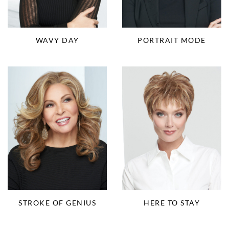
WAVY DAY
PORTRAIT MODE
STROKE OF GENIUS
HERE TO STAY