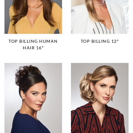
TOP BILLING 12″
TOP BILLING HUMAN
HAIR 16″