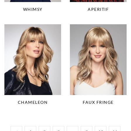
WHIMSY
APERITIF
CHAMELEON
FAUX FRINGE