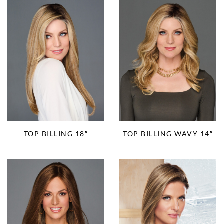
TOP BILLING 18″
TOP BILLING WAVY 14″