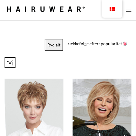
rækkefølge efter: popularitet
Ryd alt