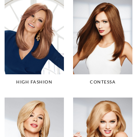
HIGH FASHION
CONTESSA