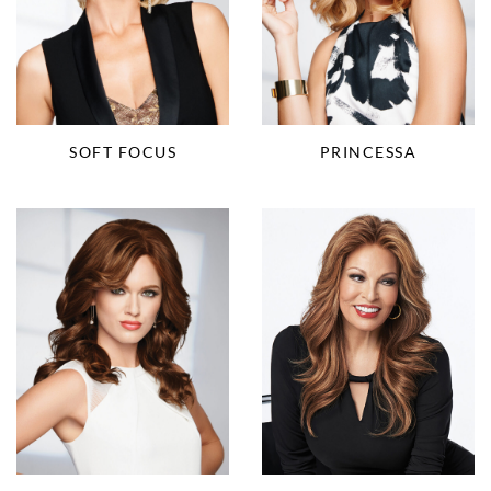
SOFT FOCUS
PRINCESSA