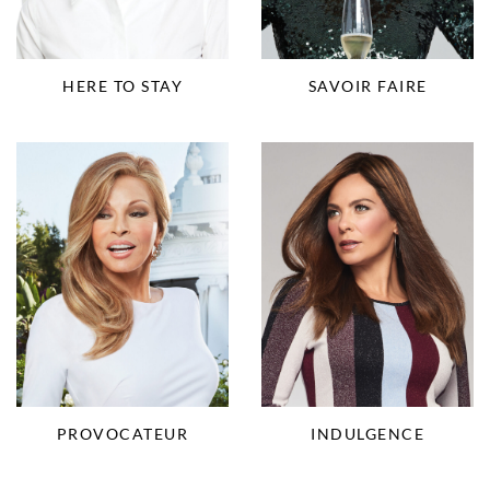
HERE TO STAY
SAVOIR FAIRE
PROVOCATEUR
INDULGENCE