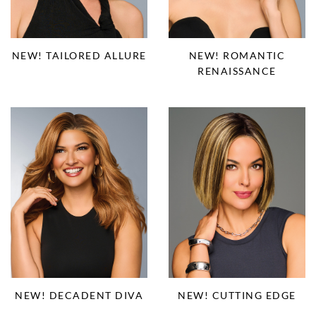
NEW! TAILORED ALLURE
NEW! ROMANTIC
RENAISSANCE
NEW! DECADENT DIVA
NEW! CUTTING EDGE