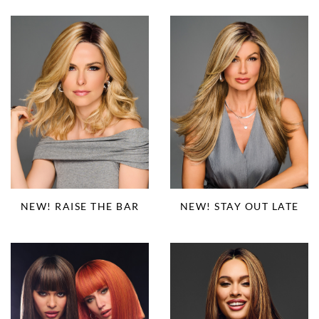
NEW! RAISE THE BAR
NEW! STAY OUT LATE