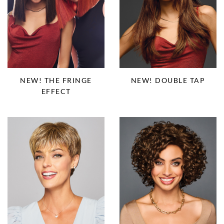
NEW! THE FRINGE
NEW! DOUBLE TAP
EFFECT