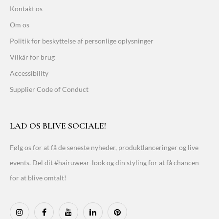
Kontakt os
Om os
Politik for beskyttelse af personlige oplysninger
Vilkår for brug
Accessibility
Supplier Code of Conduct
LAD OS BLIVE SOCIALE!
Følg os for at få de seneste nyheder, produktlanceringer og live
events. Del dit #hairuwear-look og din styling for at få chancen
for at blive omtalt!