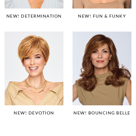
NEW! DETERMINATION
NEW! FUN & FUNKY
NEW! DEVOTION
NEW! BOUNCING BELLE