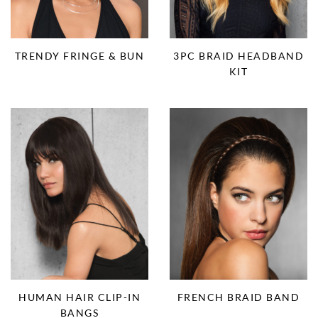
TRENDY FRINGE & BUN
3PC BRAID HEADBAND
KIT
HUMAN HAIR CLIP-IN
FRENCH BRAID BAND
BANGS