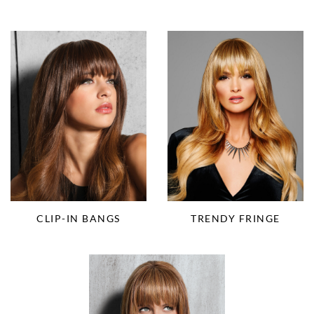
CLIP-IN BANGS
TRENDY FRINGE