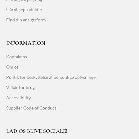
Hårplejeprodukter
Find din ansigtsform
INFORMATION
Kontakt os
Om os
Politik for beskyttelse af personlige oplysninger
Vilkår for brug
Accessibility
Supplier Code of Conduct
LAD OS BLIVE SOCIALE!