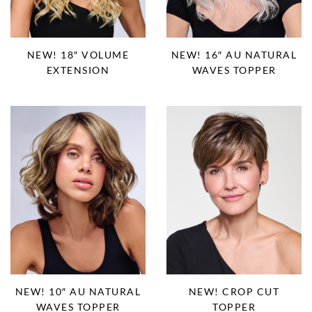
NEW! 18″ VOLUME
NEW! 16″ AU NATURAL
EXTENSION
WAVES TOPPER
NEW! 10″ AU NATURAL
NEW! CROP CUT
WAVES TOPPER
TOPPER