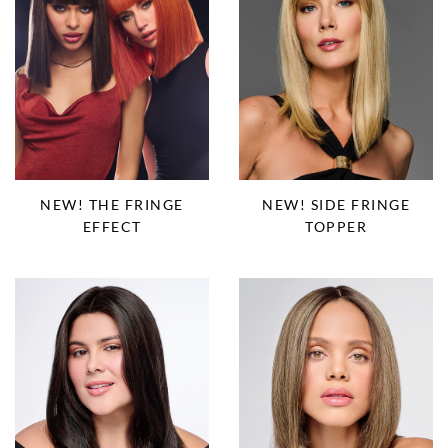
NEW! THE FRINGE
NEW! SIDE FRINGE
EFFECT
TOPPER