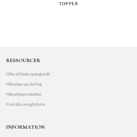
TOPPER
RESSOURCER
Ofte stillede spørgsmål
Hårpleje og styling
Hårplejeprodukter
Find din ansigtsform
INFORMATION