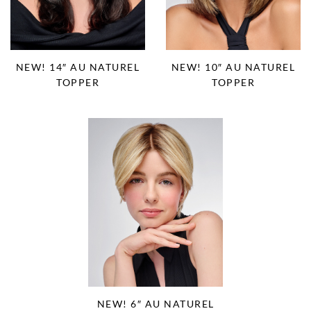
NEW! 14″ AU NATUREL
NEW! 10″ AU NATUREL
TOPPER
TOPPER
NEW! 6″ AU NATUREL