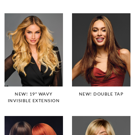
NEW! 19″ WAVY
NEW! DOUBLE TAP
INVISIBLE EXTENSION