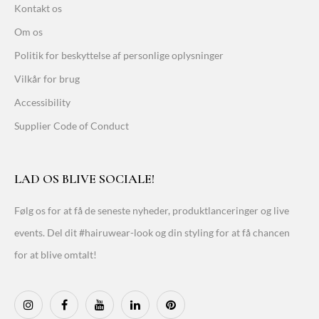
Kontakt os
Om os
Politik for beskyttelse af personlige oplysninger
Vilkår for brug
Accessibility
Supplier Code of Conduct
LAD OS BLIVE SOCIALE!
Følg os for at få de seneste nyheder, produktlanceringer og live
events. Del dit #hairuwear-look og din styling for at få chancen
for at blive omtalt!