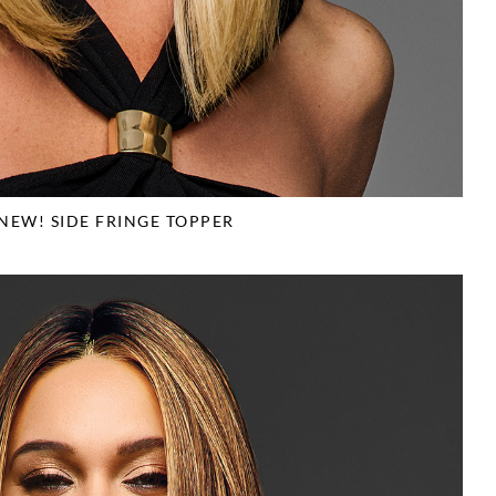
NEW! SIDE FRINGE TOPPER