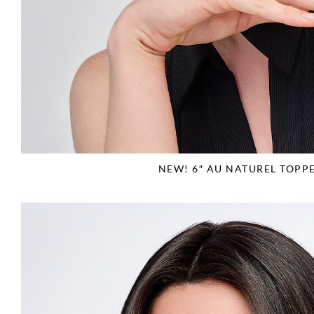
NEW! 6″ AU NATUREL TOPP