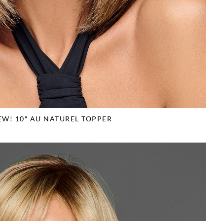
EW! 10″ AU NATUREL TOPPER