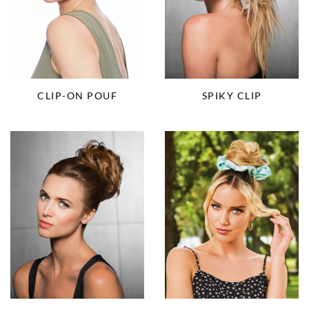
CLIP-ON POUF
SPIKY CLIP