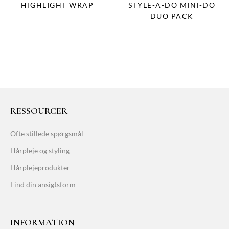
HIGHLIGHT WRAP
STYLE-A-DO MINI-DO
DUO PACK
RESSOURCER
Ofte stillede spørgsmål
Hårpleje og styling
Hårplejeprodukter
Find din ansigtsform
INFORMATION