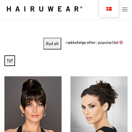
rækkefølge efter: popularitet
Ryd alt