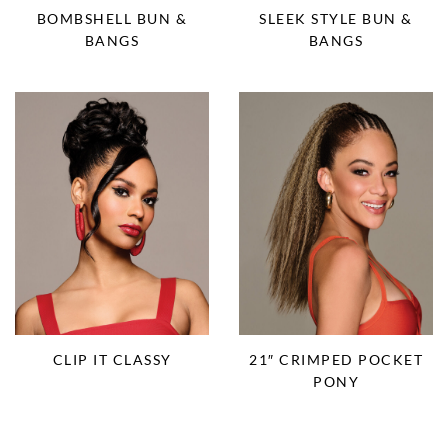
SLEEK STYLE BUN &
BOMBSHELL BUN &
BANGS
BANGS
CLIP IT CLASSY
21″ CRIMPED POCKET
PONY