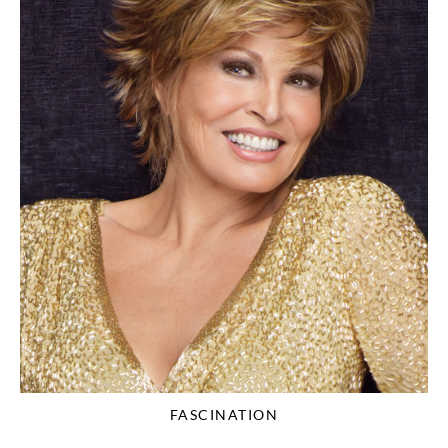
FASCINATION