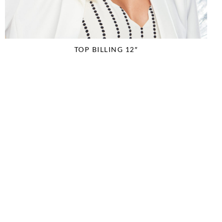
TOP BILLING 12″