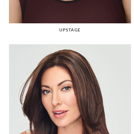
UPSTAGE