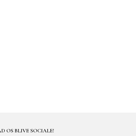
D OS BLIVE SOCIALE!