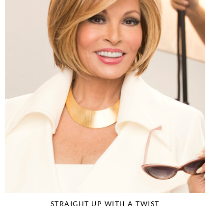
STRAIGHT UP WITH A TWIST