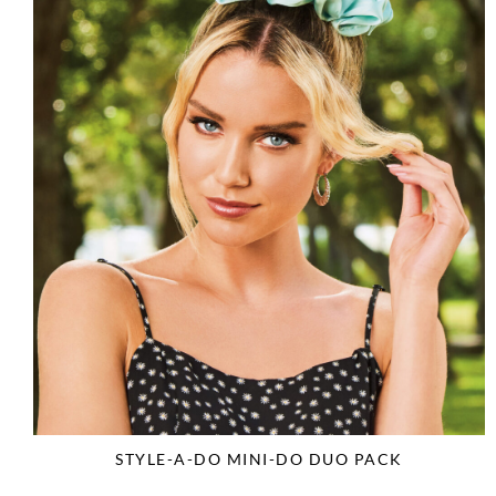
STYLE-A-DO MINI-DO DUO PACK