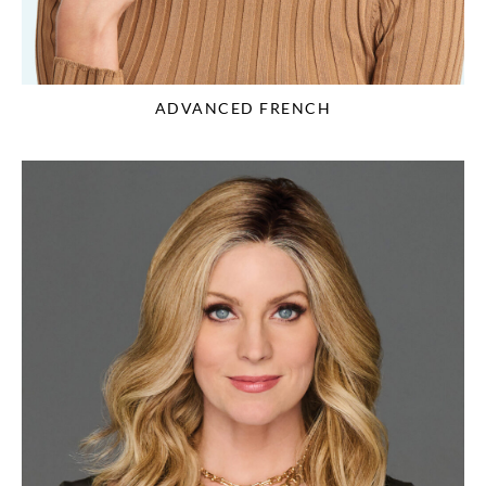
ADVANCED FRENCH