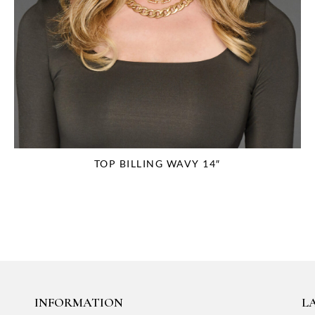
TOP BILLING WAVY 14″
INFORMATION
LA