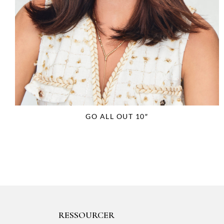
GO ALL OUT 10″
RESSOURCER