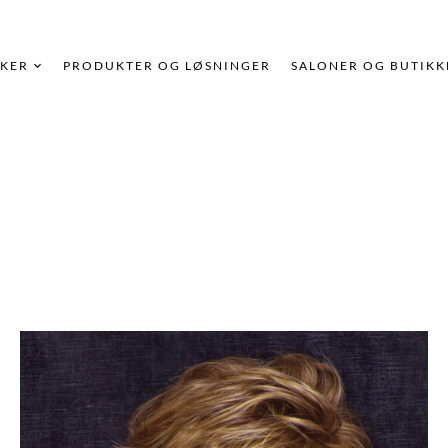
KER
PRODUKTER OG LØSNINGER
SALONER OG BUTIKK