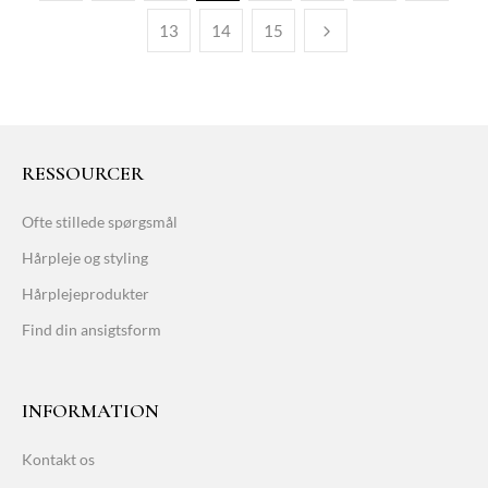
13
14
15
RESSOURCER
Ofte stillede spørgsmål
Hårpleje og styling
Hårplejeprodukter
Find din ansigtsform
INFORMATION
Kontakt os