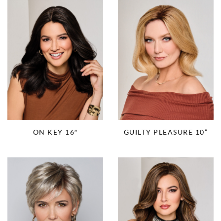
ON KEY 16″
GUILTY PLEASURE 10”