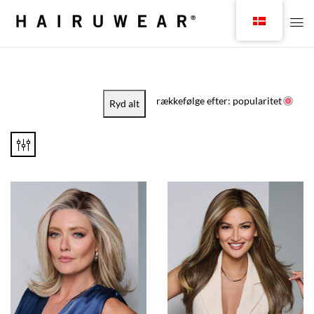
rækkefølge efter: popularitet
Ryd alt