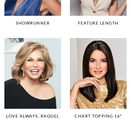
SHOWRUNNER
FEATURE LENGTH
LOVE ALWAYS, RAQUEL
CHART TOPPING 16″