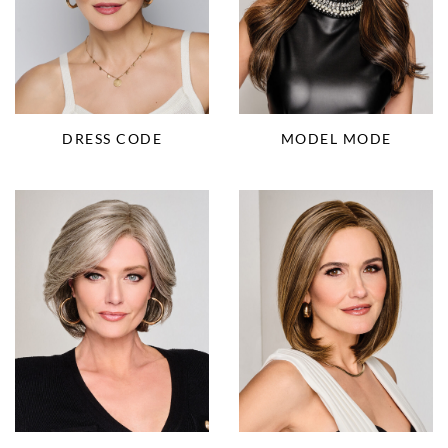
DRESS CODE
MODEL MODE