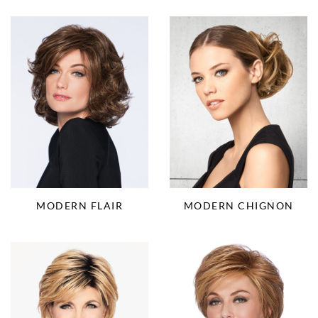
MODERN CHIGNON
MODERN FLAIR