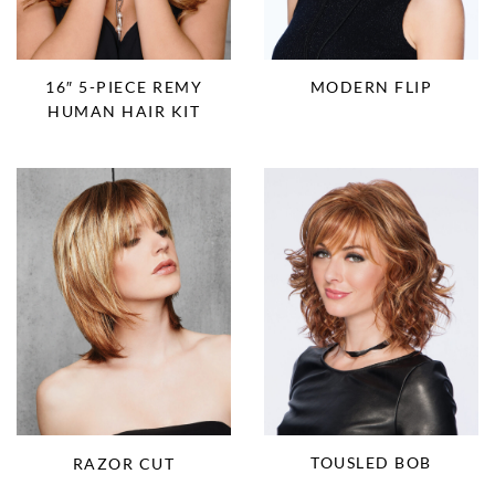
16″ 5-PIECE REMY
MODERN FLIP
HUMAN HAIR KIT
TOUSLED BOB
RAZOR CUT