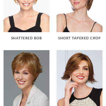
SHORT TAPERED CROP
SHATTERED BOB