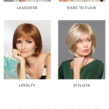
DARE TO FLAIR
LAUGHTER
LOYALTY
STYLISTA