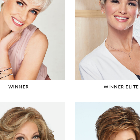
WINNER
WINNER ELITE