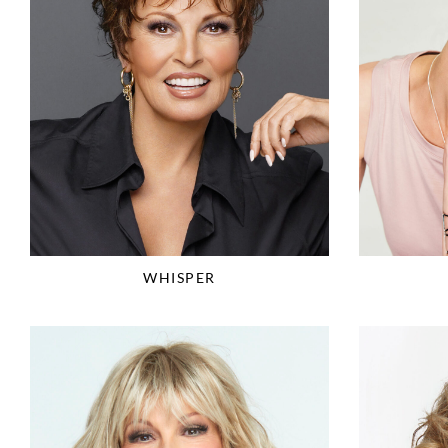
WHISPER