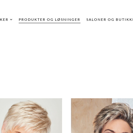
KER
PRODUKTER OG LØSNINGER
SALONER OG BUTIKK