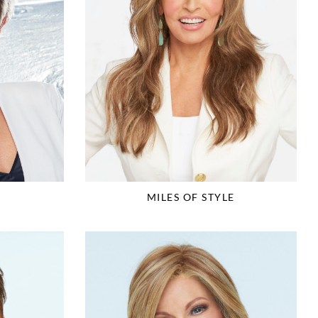
MILES OF STYLE