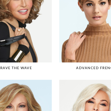
ADVANCED FREN
BRAVE THE WAVE