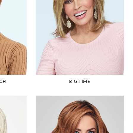
CH
BIG TIME