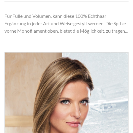
Für Fülle und Volumen, kann diese 100% Echthaar
Ergänzung in jeder Art und Weise gestylt werden. Die Spitze
vorne Monofilament oben, bietet die Möglichkeit, zu tragen...