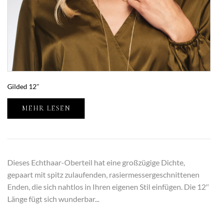
Gilded 12″
MEHR LESEN
Dieses Echthaar-Oberteil hat eine großzügige Dichte,
gepaart mit spitz zulaufenden, rasiermessergeschnittenen
Enden, die sich nahtlos in Ihren eigenen Stil einfügen. Die 12″
Länge fügt sich wunderbar...