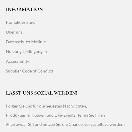
INFORMATION
Kontaktiere uns
Über uns
Datenschutzrichtlinie
Nutzungsbedingungen
Accessibility
Supplier Code of Conduct
LASST UNS SOZIAL WERDEN!
Folgen Sie uns für die neuesten Nachrichten,
Produkteinführungen und Live-Events. Teilen Sie Ihren
#hairuwear Stil und nutzen Sie die Chance, vorgestellt zu werden!