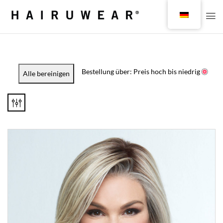
Bestellung über: Preis hoch bis niedrig
Alle bereinigen