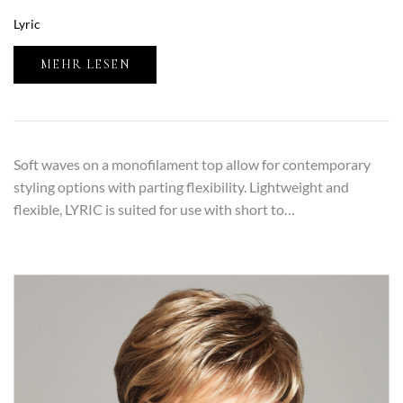
Lyric
MEHR LESEN
Soft waves on a monofilament top allow for contemporary
styling options with parting flexibility. Lightweight and
flexible, LYRIC is suited for use with short to…