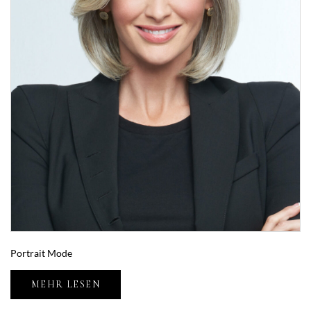
Portrait Mode
MEHR LESEN