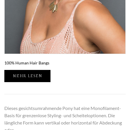
100% Human Hair Bangs
MEHR LESEN
Dieses gesichtsumrahmende Pony hat eine Monofilament-
Basis für grenzenlose Styling- und Scheiteloptionen. Die
längliche Form kann vertikal oder horizontal für Abdeckung
oder...