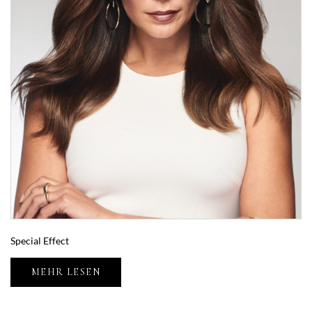
Special Effect
MEHR LESEN