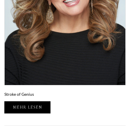
Stroke of Genius
MEHR LESEN