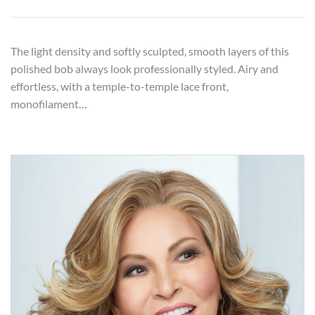
The light density and softly sculpted, smooth layers of this
polished bob always look professionally styled. Airy and
effortless, with a temple-to-temple lace front,
monofilament…