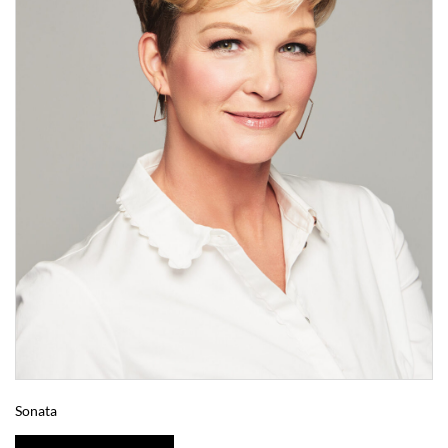
Sonata