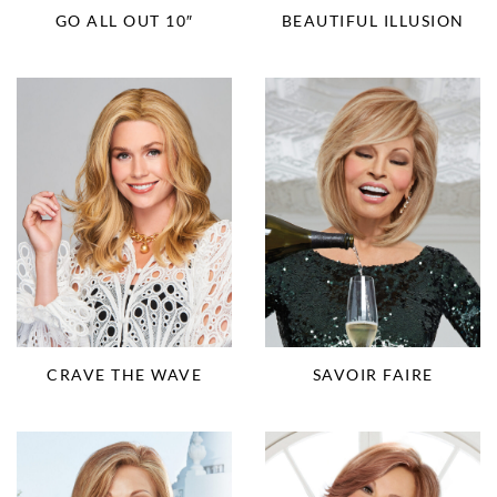
BEAUTIFUL ILLUSION
GO ALL OUT 10″
CRAVE THE WAVE
SAVOIR FAIRE