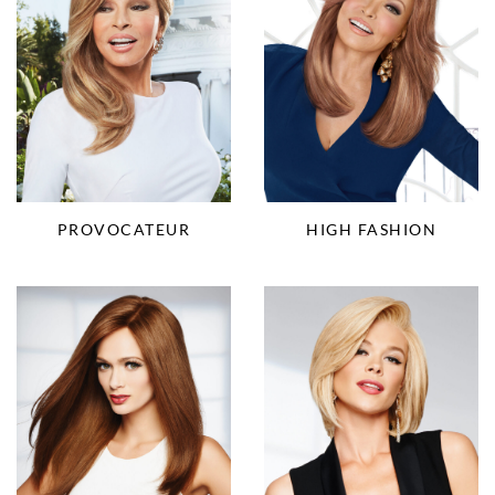
PROVOCATEUR
HIGH FASHION