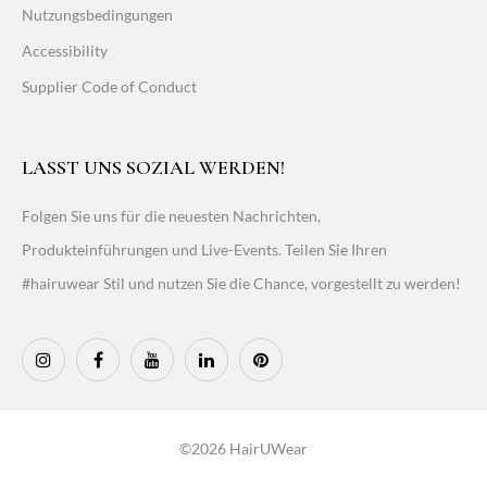
Nutzungsbedingungen
Accessibility
Supplier Code of Conduct
LASST UNS SOZIAL WERDEN!
Folgen Sie uns für die neuesten Nachrichten,
Produkteinführungen und Live-Events. Teilen Sie Ihren
#hairuwear Stil und nutzen Sie die Chance, vorgestellt zu werden!
©2026 HairUWear