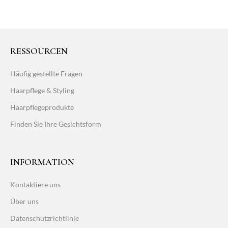
RESSOURCEN
Häufig gestellte Fragen
Haarpflege & Styling
Haarpflegeprodukte
Finden Sie Ihre Gesichtsform
INFORMATION
Kontaktiere uns
Über uns
Datenschutzrichtlinie