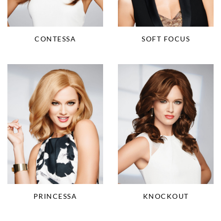
CONTESSA
SOFT FOCUS
KNOCKOUT
PRINCESSA