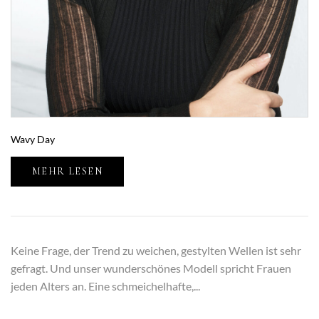
Wavy Day
MEHR LESEN
Keine Frage, der Trend zu weichen, gestylten Wellen ist sehr
gefragt. Und unser wunderschönes Modell spricht Frauen
jeden Alters an. Eine schmeichelhafte,...