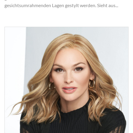
gesichtsumrahmenden Lagen gestylt werden. Sieht aus...