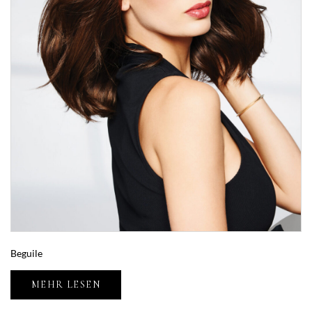
Beguile
MEHR LESEN