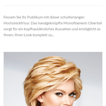
Fesseln Sie Ihr Publikum mit dieser schulterlangen
Hochsteckfrisur. Das handgeknüpfte Monofilament-Oberteil
sorgt für ein kopfhautähnliches Aussehen und ermöglicht es
Ihnen, Ihren Look komplett zu...