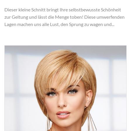
Dieser kleine Schnitt bringt Ihre selbstbewusste Schönheit
zur Geltung und lässt die Menge toben! Diese umwerfenden
Lagen machen uns alle Lust, den Sprung zu wagen und...