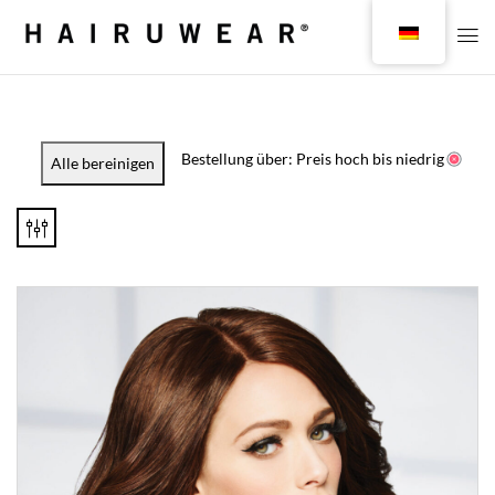
Bestellung über: Preis hoch bis niedrig
Alle bereinigen