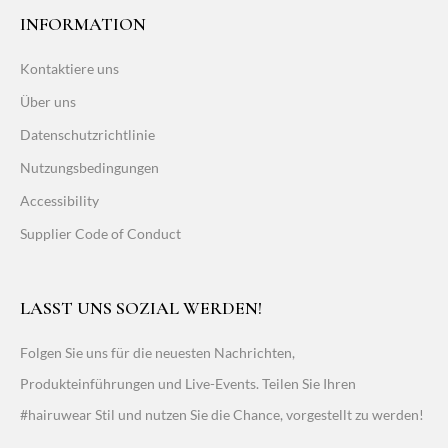
INFORMATION
Kontaktiere uns
Über uns
Datenschutzrichtlinie
Nutzungsbedingungen
Accessibility
Supplier Code of Conduct
LASST UNS SOZIAL WERDEN!
Folgen Sie uns für die neuesten Nachrichten,
Produkteinführungen und Live-Events. Teilen Sie Ihren
#hairuwear Stil und nutzen Sie die Chance, vorgestellt zu werden!