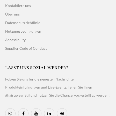
Kontaktiere uns
Über uns
Datenschutzrichtlinie
Nutzungsbedingungen
Accessibility
Supplier Code of Conduct
LASST UNS SOZIAL WERDEN!
Folgen Sie uns für die neuesten Nachrichten,
Produkteinführungen und Live-Events. Teilen Sie Ihren
#hairuwear Stil und nutzen Sie die Chance, vorgestellt zu werden!