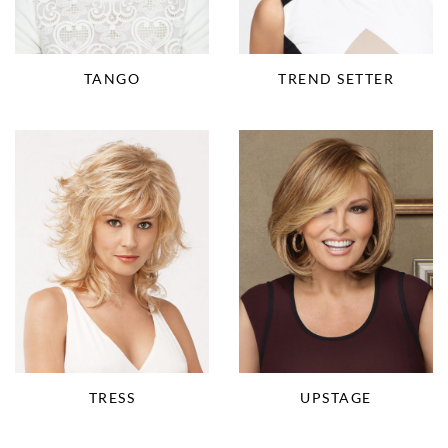
TANGO
TREND SETTER
TRESS
UPSTAGE