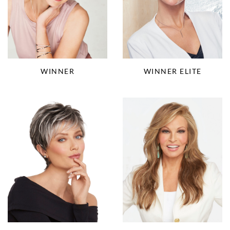
WINNER
WINNER ELITE