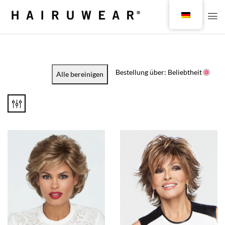
Bestellung über: Beliebtheit
Alle bereinigen