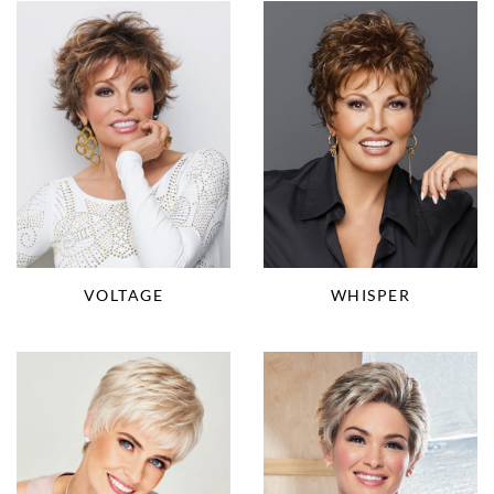
VOLTAGE
WHISPER