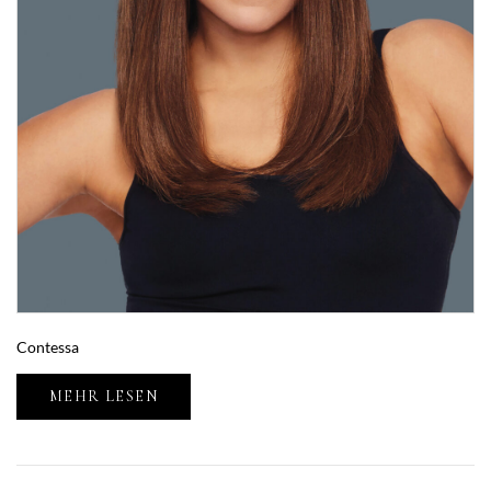
Contessa
MEHR LESEN