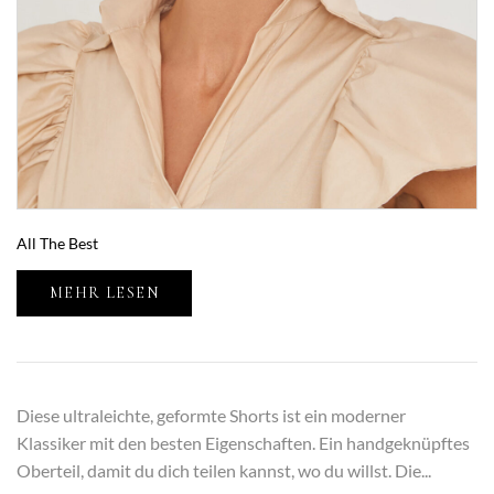
All The Best
MEHR LESEN
Diese ultraleichte, geformte Shorts ist ein moderner
Klassiker mit den besten Eigenschaften. Ein handgeknüpftes
Oberteil, damit du dich teilen kannst, wo du willst. Die...