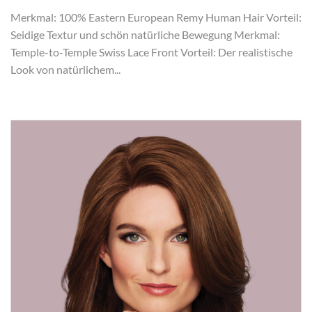
Merkmal: 100% Eastern European Remy Human Hair Vorteil:
Seidige Textur und schön natürliche Bewegung Merkmal:
Temple-to-Temple Swiss Lace Front Vorteil: Der realistische
Look von natürlichem...