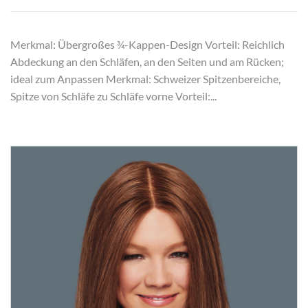
Merkmal: Übergroßes ¾-Kappen-Design Vorteil: Reichlich
Abdeckung an den Schläfen, an den Seiten und am Rücken;
ideal zum Anpassen Merkmal: Schweizer Spitzenbereiche,
Spitze von Schläfe zu Schläfe vorne Vorteil:...