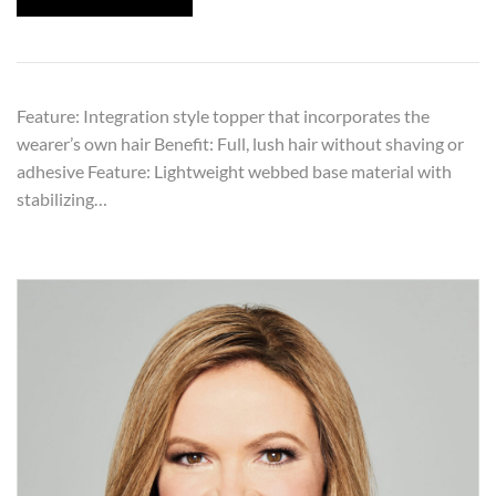
Feature: Integration style topper that incorporates the
wearer’s own hair Benefit: Full, lush hair without shaving or
adhesive Feature: Lightweight webbed base material with
stabilizing…