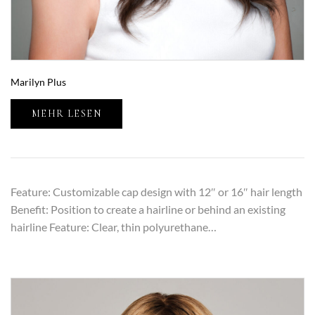
Marilyn Plus
MEHR LESEN
Feature: Customizable cap design with 12″ or 16″ hair length
Benefit: Position to create a hairline or behind an existing
hairline Feature: Clear, thin polyurethane…