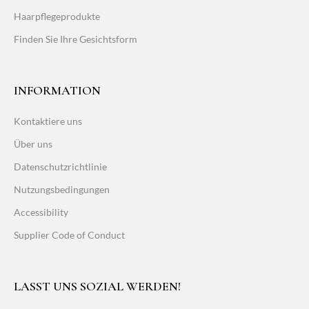
Haarpflegeprodukte
Finden Sie Ihre Gesichtsform
INFORMATION
Kontaktiere uns
Über uns
Datenschutzrichtlinie
Nutzungsbedingungen
Accessibility
Supplier Code of Conduct
LASST UNS SOZIAL WERDEN!