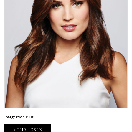
Integration Plus
MEHR LESEN