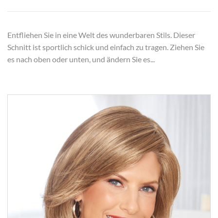
Entfliehen Sie in eine Welt des wunderbaren Stils. Dieser
Schnitt ist sportlich schick und einfach zu tragen. Ziehen Sie
es nach oben oder unten, und ändern Sie es...