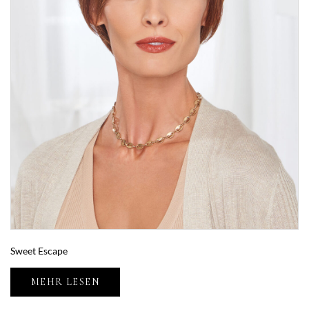
Sweet Escape
MEHR LESEN