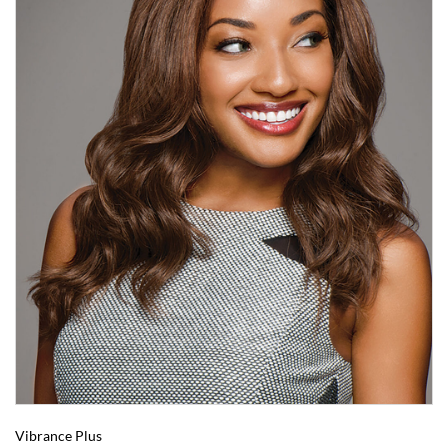
Vibrance Plus