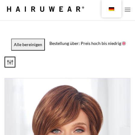
Bestellung über: Preis hoch bis niedrig
Alle bereinigen