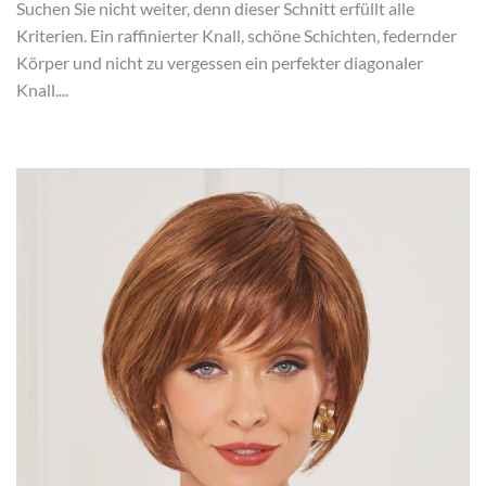
Suchen Sie nicht weiter, denn dieser Schnitt erfüllt alle
Kriterien. Ein raffinierter Knall, schöne Schichten, federnder
Körper und nicht zu vergessen ein perfekter diagonaler
Knall....