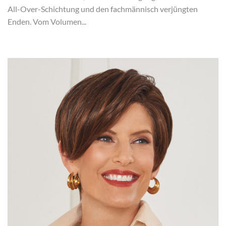
All-Over-Schichtung und den fachmännisch verjüngten
Enden. Vom Volumen...