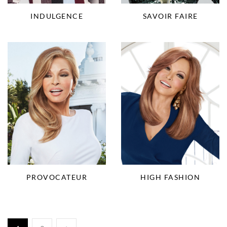
INDULGENCE
SAVOIR FAIRE
PROVOCATEUR
HIGH FASHION