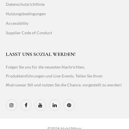
Datenschutzrichtlinie
Nutzungsbedingungen
Accessibility
Supplier Code of Conduct
LASST UNS SOZIAL WERDEN!
Folgen Sie uns für die neuesten Nachrichten,
Produkteinführungen und Live-Events. Teilen Sie Ihren
#hairuwear Stil und nutzen Sie die Chance, vorgestellt zu werden!
©2026 HairUWear