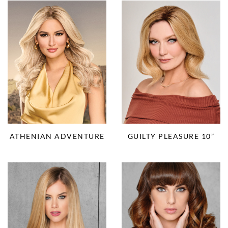
ATHENIAN ADVENTURE
GUILTY PLEASURE 10”