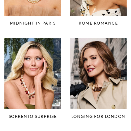
ROME ROMANCE
MIDNIGHT IN PARIS
SORRENTO SURPRISE
LONGING FOR LONDON