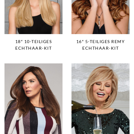
16″ 5-TEILIGES REMY
18″ 10-TEILIGES
ECHTHAAR-KIT
ECHTHAAR-KIT