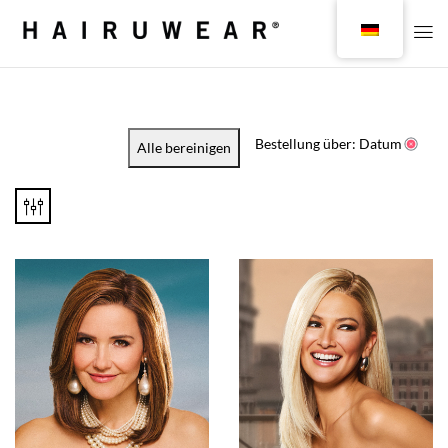
Bestellung über: Datum
Alle bereinigen