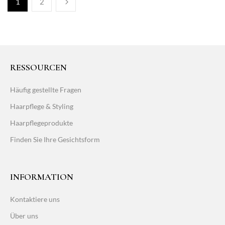
1
2
RESSOURCEN
Häufig gestellte Fragen
Haarpflege & Styling
Haarpflegeprodukte
Finden Sie Ihre Gesichtsform
INFORMATION
Kontaktiere uns
Über uns