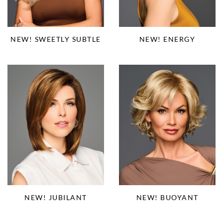
NEW! SWEETLY SUBTLE
NEW! ENERGY
NEW! JUBILANT
NEW! BUOYANT