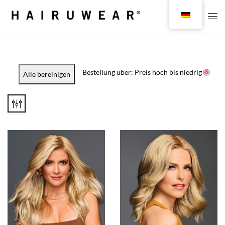
Bestellung über: Preis hoch bis niedrig
Alle bereinigen