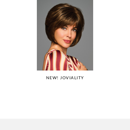
NEW! JOVIALITY