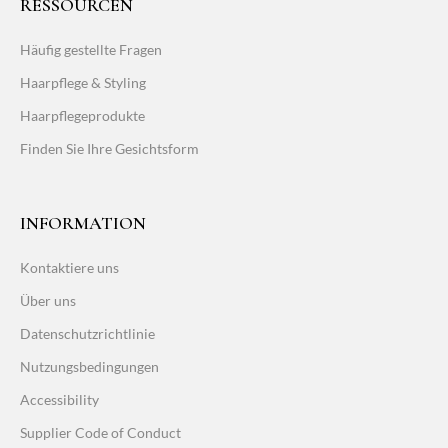
RESSOURCEN
Häufig gestellte Fragen
Haarpflege & Styling
Haarpflegeprodukte
Finden Sie Ihre Gesichtsform
INFORMATION
Kontaktiere uns
Über uns
Datenschutzrichtlinie
Nutzungsbedingungen
Accessibility
Supplier Code of Conduct