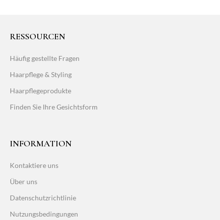
RESSOURCEN
Häufig gestellte Fragen
Haarpflege & Styling
Haarpflegeprodukte
Finden Sie Ihre Gesichtsform
INFORMATION
Kontaktiere uns
Über uns
Datenschutzrichtlinie
Nutzungsbedingungen