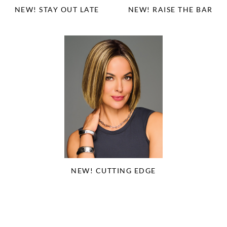
NEW! STAY OUT LATE
NEW! RAISE THE BAR
NEW! CUTTING EDGE