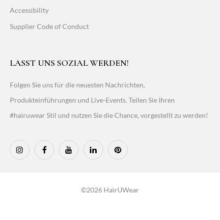
Accessibility
Supplier Code of Conduct
LASST UNS SOZIAL WERDEN!
Folgen Sie uns für die neuesten Nachrichten,
Produkteinführungen und Live-Events. Teilen Sie Ihren
#hairuwear Stil und nutzen Sie die Chance, vorgestellt zu werden!
©2026 HairUWear