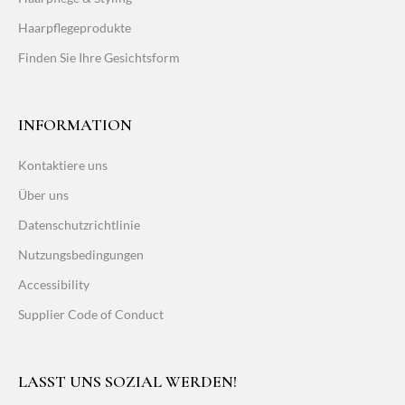
Haarpflegeprodukte
Finden Sie Ihre Gesichtsform
INFORMATION
Kontaktiere uns
Über uns
Datenschutzrichtlinie
Nutzungsbedingungen
Accessibility
Supplier Code of Conduct
LASST UNS SOZIAL WERDEN!