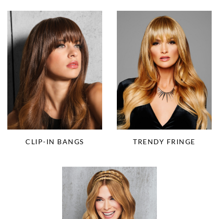
CLIP-IN BANGS
TRENDY FRINGE