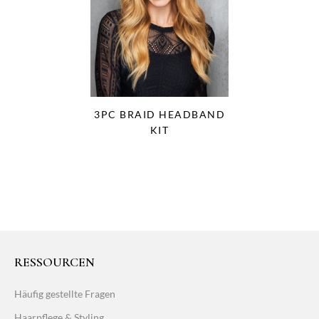
3PC BRAID HEADBAND
KIT
RESSOURCEN
Häufig gestellte Fragen
Haarpflege & Styling