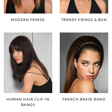
MODERN FRINGE
TRENDY FRINGE & BUN
HUMAN HAIR CLIP-IN
FRENCH BRAID BAND
BANGS