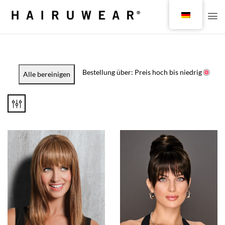
Bestellung über: Preis hoch bis niedrig
Alle bereinigen