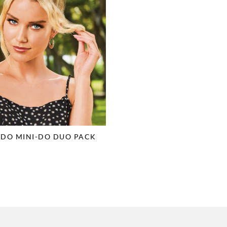
-DO MINI-DO DUO PACK