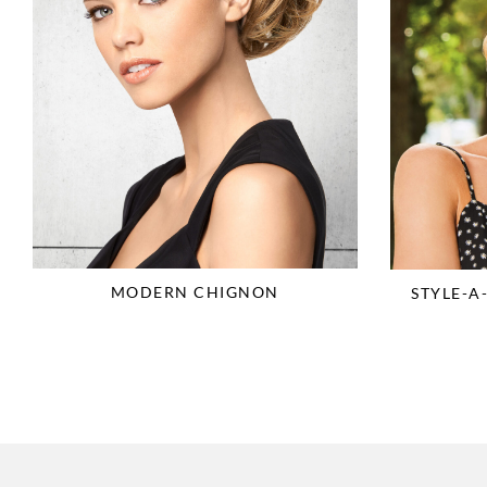
MODERN CHIGNON
STYLE-A