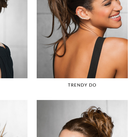
TRENDY DO