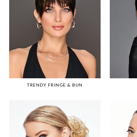
TRENDY FRINGE & BUN