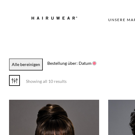
UNSERE MA
Bestellung über: Datum
Alle bereinigen
Showing all 10 results