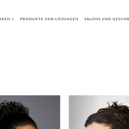
RKEN
PRODUKTE UND LÖSUNGEN
SALONS UND GESCH