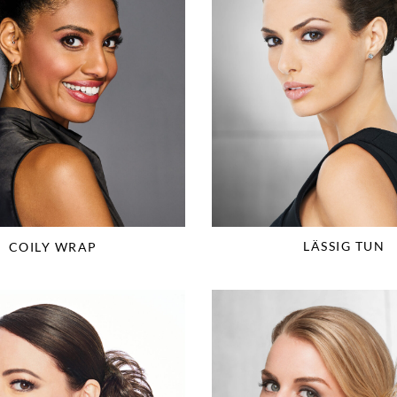
LÄSSIG TUN
COILY WRAP