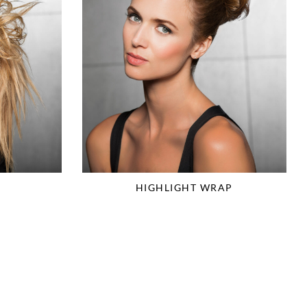
HIGHLIGHT WRAP