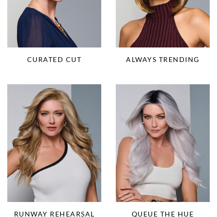
CURATED CUT
ALWAYS TRENDING
RUNWAY REHEARSAL
QUEUE THE HUE