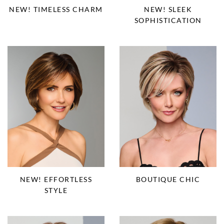
NEW! TIMELESS CHARM
NEW! SLEEK
SOPHISTICATION
NEW! EFFORTLESS
BOUTIQUE CHIC
STYLE