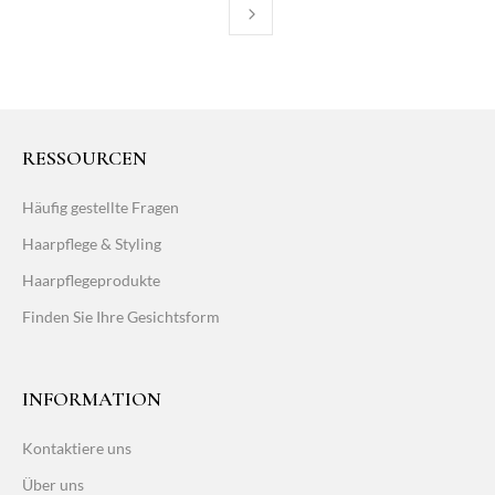
RESSOURCEN
Häufig gestellte Fragen
Haarpflege & Styling
Haarpflegeprodukte
Finden Sie Ihre Gesichtsform
INFORMATION
Kontaktiere uns
Über uns