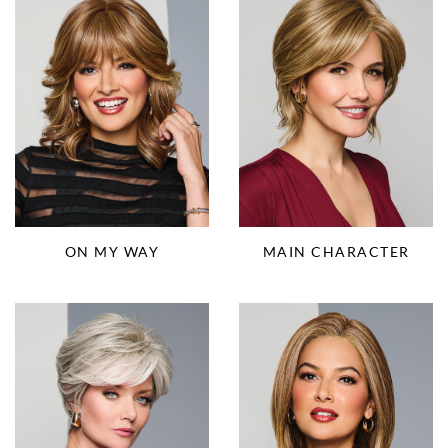
ON MY WAY
MAIN CHARACTER