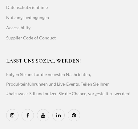
Datenschutzrichtlinie
Nutzungsbedingungen
Accessibility
Supplier Code of Conduct
LASST UNS SOZIAL WERDEN!
Folgen Sie uns für die neuesten Nachrichten,
Produkteinführungen und Live-Events. Teilen Sie Ihren
#hairuwear Stil und nutzen Sie die Chance, vorgestellt zu werden!