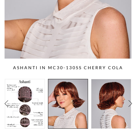
ASHANTI IN MC30-130SS CHERRY COLA