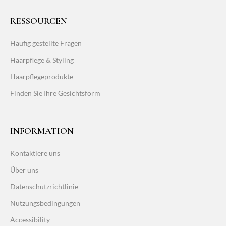
RESSOURCEN
Häufig gestellte Fragen
Haarpflege & Styling
Haarpflegeprodukte
Finden Sie Ihre Gesichtsform
INFORMATION
Kontaktiere uns
Über uns
Datenschutzrichtlinie
Nutzungsbedingungen
Accessibility