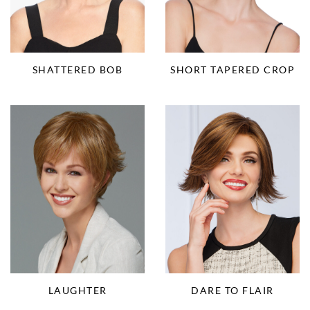
SHORT TAPERED CROP
SHATTERED BOB
DARE TO FLAIR
LAUGHTER