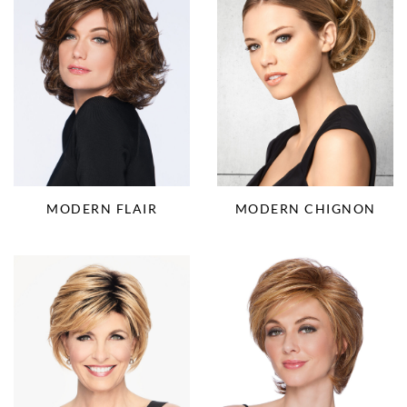
MODERN CHIGNON
MODERN FLAIR