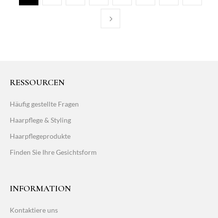
RESSOURCEN
Häufig gestellte Fragen
Haarpflege & Styling
Haarpflegeprodukte
Finden Sie Ihre Gesichtsform
INFORMATION
Kontaktiere uns