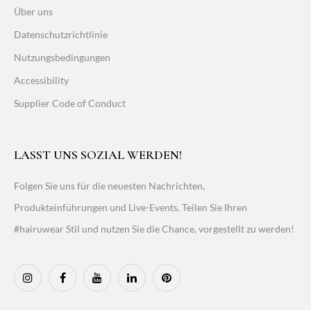
Über uns
Datenschutzrichtlinie
Nutzungsbedingungen
Accessibility
Supplier Code of Conduct
LASST UNS SOZIAL WERDEN!
Folgen Sie uns für die neuesten Nachrichten,
Produkteinführungen und Live-Events. Teilen Sie Ihren
#hairuwear Stil und nutzen Sie die Chance, vorgestellt zu werden!