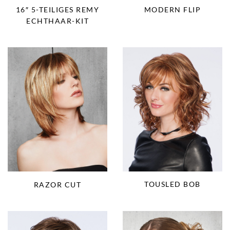
16″ 5-TEILIGES REMY
MODERN FLIP
ECHTHAAR-KIT
TOUSLED BOB
RAZOR CUT