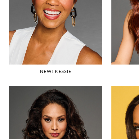
NEW! KESSIE