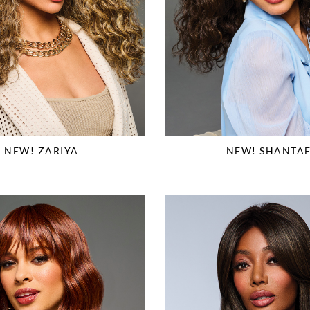
NEW! ZARIYA
NEW! SHANTA