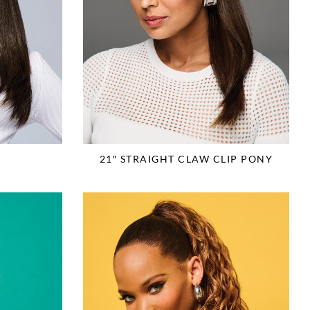
E
21″ STRAIGHT CLAW CLIP PONY