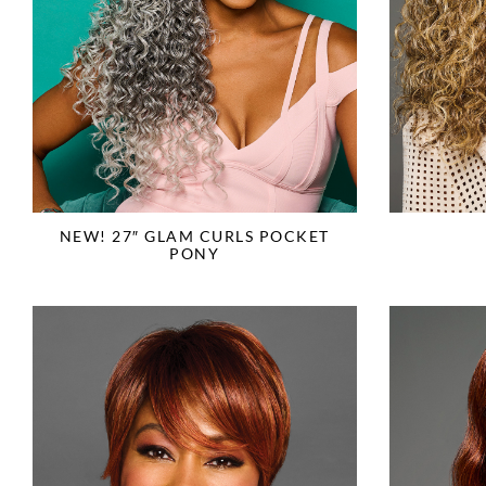
NEW! 27″ GLAM CURLS POCKET
PONY