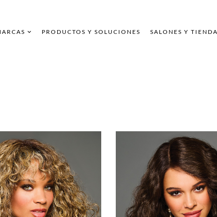
MARCAS
PRODUCTOS Y SOLUCIONES
SALONES Y TIEND