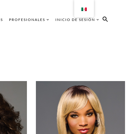
AS
PROFESIONALES
INICIO DE SESIÓN