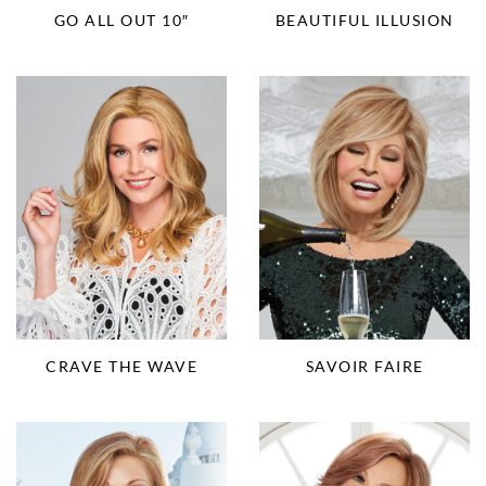
BEAUTIFUL ILLUSION
GO ALL OUT 10″
CRAVE THE WAVE
SAVOIR FAIRE