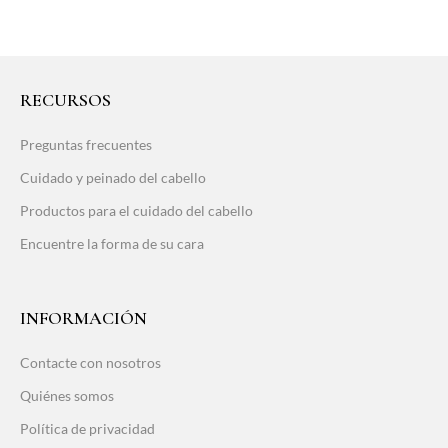
RECURSOS
Preguntas frecuentes
Cuidado y peinado del cabello
Productos para el cuidado del cabello
Encuentre la forma de su cara
INFORMACIÓN
Contacte con nosotros
Quiénes somos
Política de privacidad