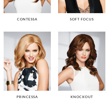
CONTESSA
SOFT FOCUS
KNOCKOUT
PRINCESSA