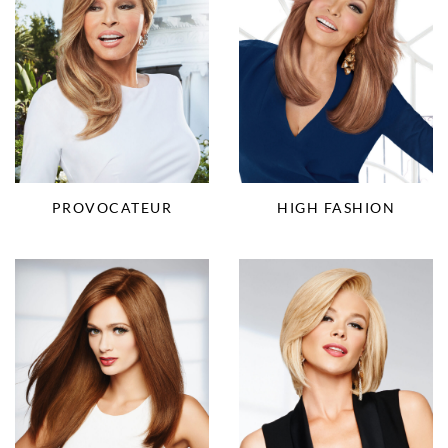
PROVOCATEUR
HIGH FASHION