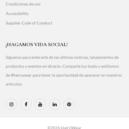
Condiciones de uso
Accessibility
Supplier Code of Conduct
¡HAGAMOS VIDA SOCIAL!
Síguenos para enterarte de las últimas noticias, lanzamientos de
productos y eventos en directo. Comparte tus looks y estilismos
de #hairuwear para tener la oportunidad de aparecer en nuestros
artículos.
©2026 HairUWear