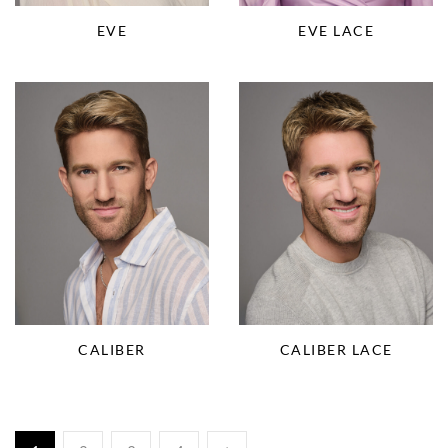
EVE
EVE LACE
CALIBER LACE
CALIBER