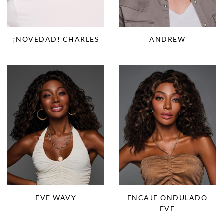
¡NOVEDAD! CHARLES
ANDREW
EVE WAVY
ENCAJE ONDULADO
EVE