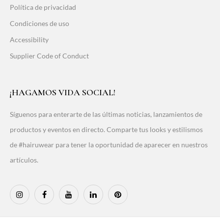
Política de privacidad
Condiciones de uso
Accessibility
Supplier Code of Conduct
¡HAGAMOS VIDA SOCIAL!
Síguenos para enterarte de las últimas noticias, lanzamientos de
productos y eventos en directo. Comparte tus looks y estilismos
de #hairuwear para tener la oportunidad de aparecer en nuestros
artículos.