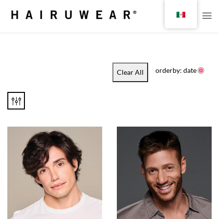
orderby: date
Clear All