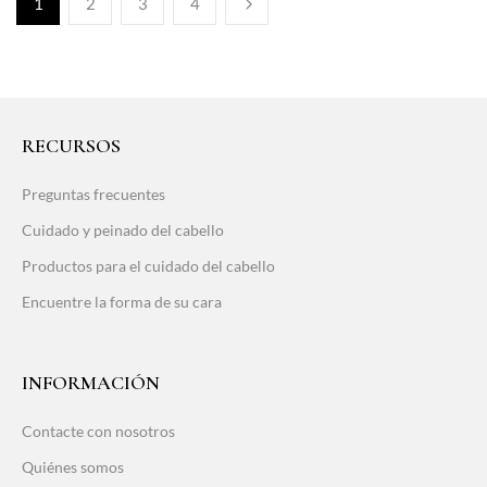
1
2
3
4
RECURSOS
Preguntas frecuentes
Cuidado y peinado del cabello
Productos para el cuidado del cabello
Encuentre la forma de su cara
INFORMACIÓN
Contacte con nosotros
Quiénes somos