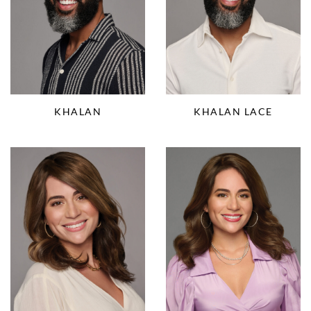
KHALAN
KHALAN LACE