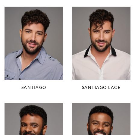
SANTIAGO
SANTIAGO LACE