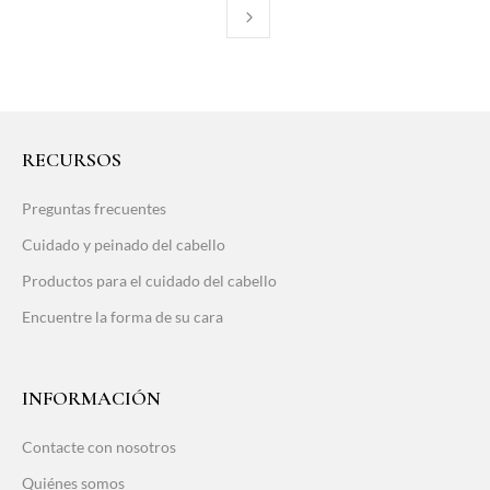
RECURSOS
Preguntas frecuentes
Cuidado y peinado del cabello
Productos para el cuidado del cabello
Encuentre la forma de su cara
INFORMACIÓN
Contacte con nosotros
Quiénes somos