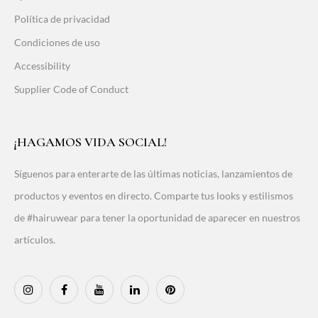
Política de privacidad
Condiciones de uso
Accessibility
Supplier Code of Conduct
¡HAGAMOS VIDA SOCIAL!
Síguenos para enterarte de las últimas noticias, lanzamientos de
productos y eventos en directo. Comparte tus looks y estilismos
de #hairuwear para tener la oportunidad de aparecer en nuestros
artículos.