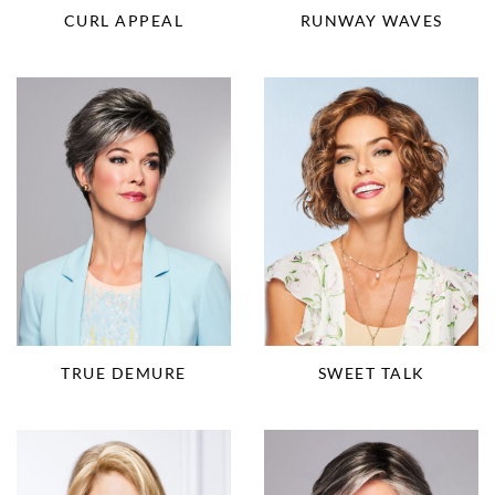
CURL APPEAL
RUNWAY WAVES
TRUE DEMURE
SWEET TALK