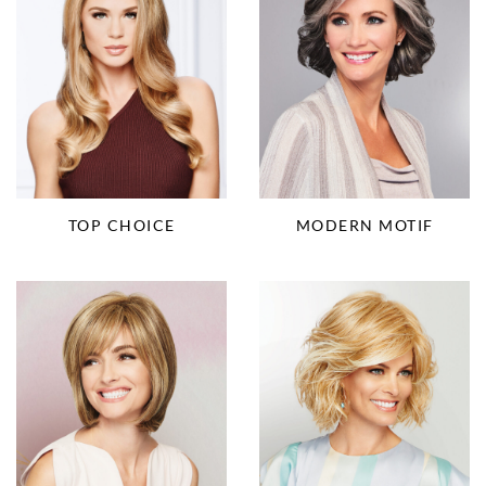
TOP CHOICE
MODERN MOTIF