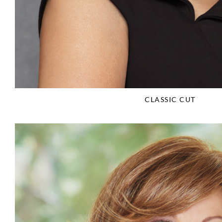
CLASSIC CUT