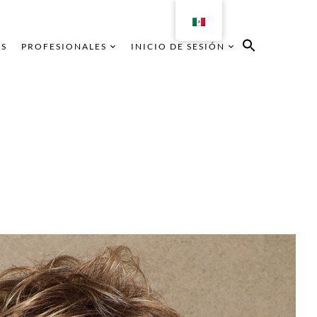
AS
PROFESIONALES
INICIO DE SESIÓN