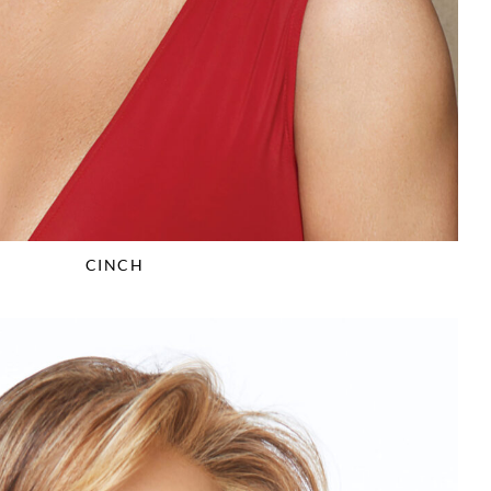
CINCH