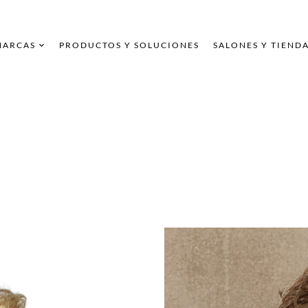
MARCAS
PRODUCTOS Y SOLUCIONES
SALONES Y TIEND