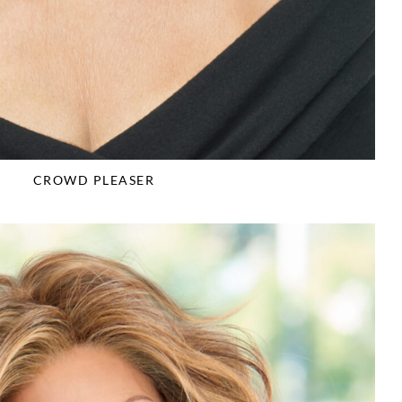
CROWD PLEASER