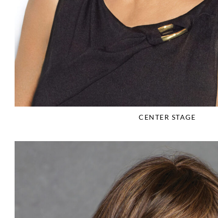
CENTER STAGE