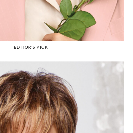
EDITOR’S PICK