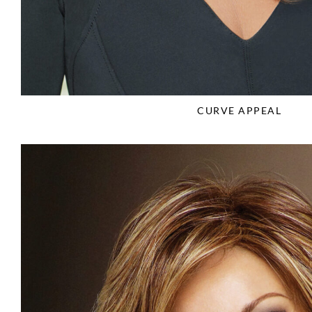
CURVE APPEAL