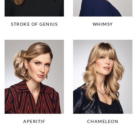
STROKE OF GENIUS
WHIMSY
APERITIF
CHAMELEON