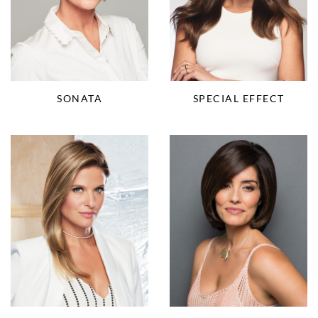
SONATA
SPECIAL EFFECT