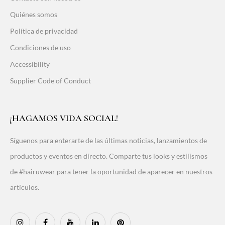
Quiénes somos
Política de privacidad
Condiciones de uso
Accessibility
Supplier Code of Conduct
¡HAGAMOS VIDA SOCIAL!
Síguenos para enterarte de las últimas noticias, lanzamientos de
productos y eventos en directo. Comparte tus looks y estilismos
de #hairuwear para tener la oportunidad de aparecer en nuestros
artículos.