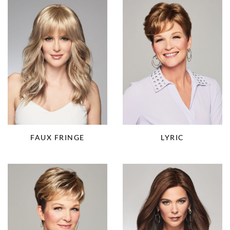
FAUX FRINGE
LYRIC