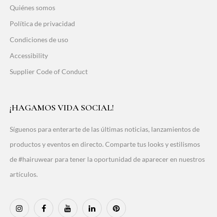
Quiénes somos
Política de privacidad
Condiciones de uso
Accessibility
Supplier Code of Conduct
¡HAGAMOS VIDA SOCIAL!
Síguenos para enterarte de las últimas noticias, lanzamientos de
productos y eventos en directo. Comparte tus looks y estilismos
de #hairuwear para tener la oportunidad de aparecer en nuestros
artículos.