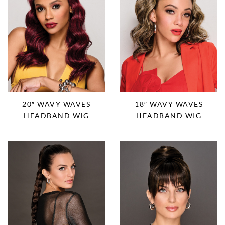
20″ WAVY WAVES
18″ WAVY WAVES
HEADBAND WIG
HEADBAND WIG