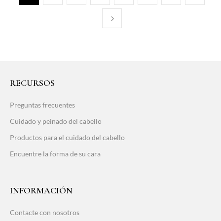
RECURSOS
Preguntas frecuentes
Cuidado y peinado del cabello
Productos para el cuidado del cabello
Encuentre la forma de su cara
INFORMACIÓN
Contacte con nosotros