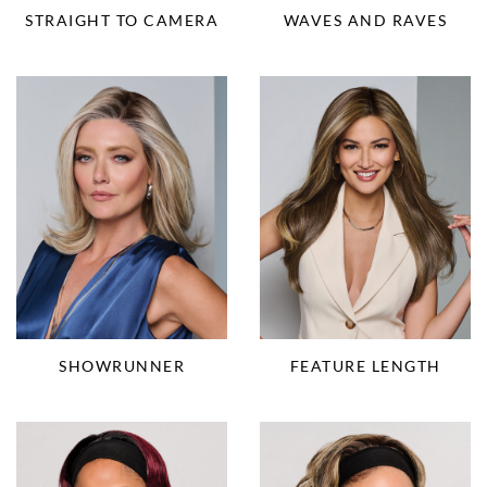
STRAIGHT TO CAMERA
WAVES AND RAVES
SHOWRUNNER
FEATURE LENGTH