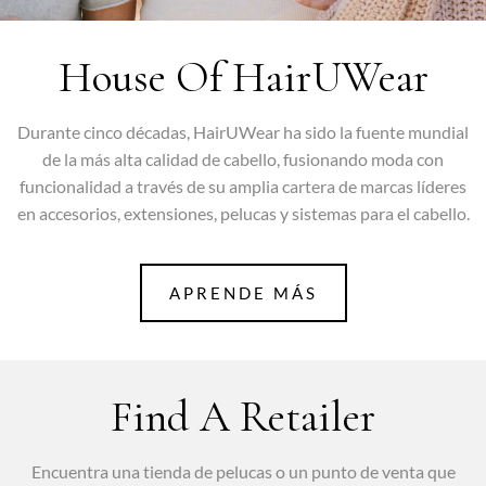
House Of HairUWear
Durante cinco décadas, HairUWear ha sido la fuente mundial
de la más alta calidad de cabello, fusionando moda con
funcionalidad a través de su amplia cartera de marcas líderes
en accesorios, extensiones, pelucas y sistemas para el cabello.
APRENDE MÁS
Find A Retailer
Encuentra una tienda de pelucas o un punto de venta que