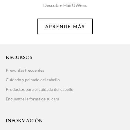
Descubre HairUWear.
APRENDE MÁS
RECURSOS
Preguntas frecuentes
Cuidado y peinado del cabello
Productos para el cuidado del cabello
Encuentre la forma de su cara
INFORMACIÓN