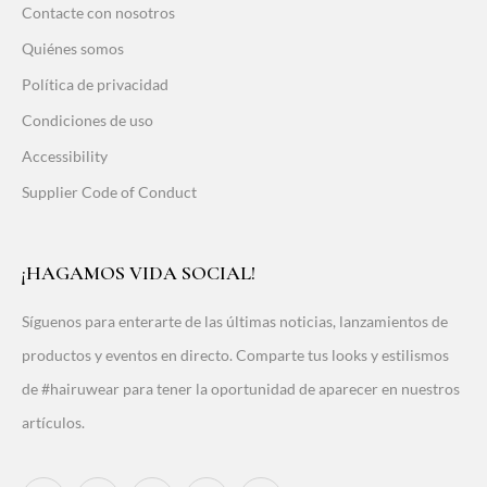
Contacte con nosotros
Quiénes somos
Política de privacidad
Condiciones de uso
Accessibility
Supplier Code of Conduct
¡HAGAMOS VIDA SOCIAL!
Síguenos para enterarte de las últimas noticias, lanzamientos de
productos y eventos en directo. Comparte tus looks y estilismos
de #hairuwear para tener la oportunidad de aparecer en nuestros
artículos.