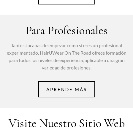
Para Profesionales
Tanto si acabas de empezar como si eres un profesional
experimentado, HairUWear On The Road ofrece formación
para todos los niveles de experiencia, aplicable a una gran
variedad de profesiones.
APRENDE MÁS
Visite Nuestro Sitio Web