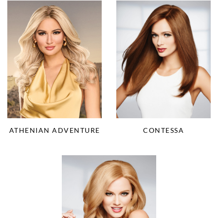
ATHENIAN ADVENTURE
CONTESSA