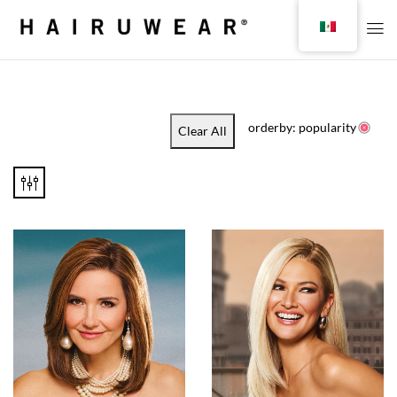
orderby: popularity
Clear All