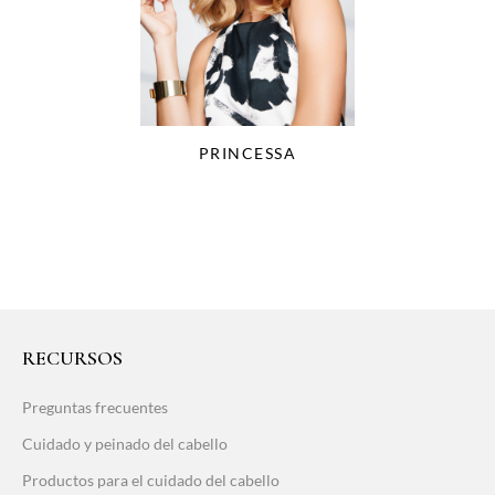
PRINCESSA
RECURSOS
Preguntas frecuentes
Cuidado y peinado del cabello
Productos para el cuidado del cabello