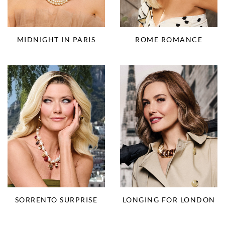
ROME ROMANCE
MIDNIGHT IN PARIS
SORRENTO SURPRISE
LONGING FOR LONDON