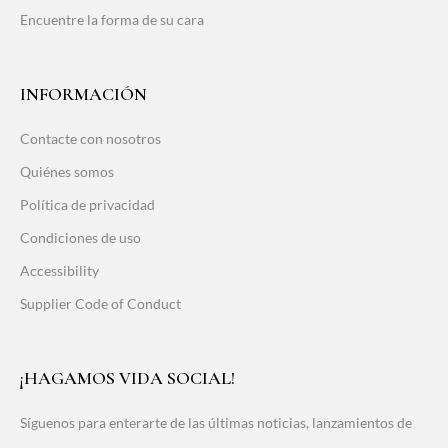
Encuentre la forma de su cara
INFORMACIÓN
Contacte con nosotros
Quiénes somos
Política de privacidad
Condiciones de uso
Accessibility
Supplier Code of Conduct
¡HAGAMOS VIDA SOCIAL!
Síguenos para enterarte de las últimas noticias, lanzamientos de