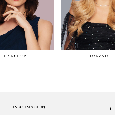
PRINCESSA
DYNASTY
INFORMACIÓN
¡