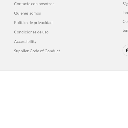
Contacte con nosotros
Síg
lan
Quiénes somos
Co
Política de privacidad
ten
Condiciones de uso
Accessibility
Supplier Code of Conduct