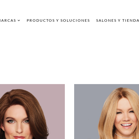
MARCAS
PRODUCTOS Y SOLUCIONES
SALONES Y TIEND