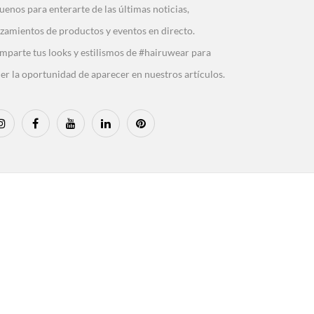
uenos para enterarte de las últimas noticias,
zamientos de productos y eventos en directo.
mparte tus looks y estilismos de #hairuwear para
er la oportunidad de aparecer en nuestros artículos.