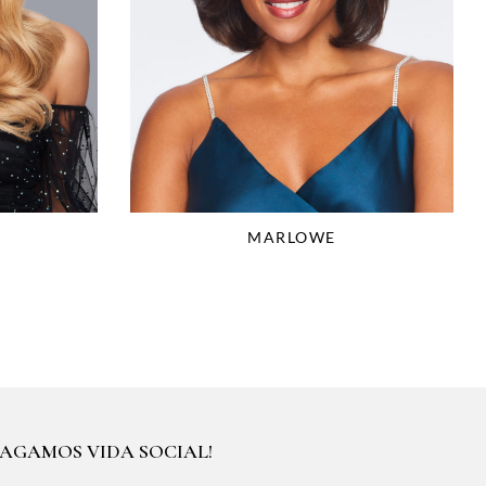
MARLOWE
HAGAMOS VIDA SOCIAL!