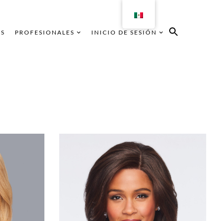
AS
PROFESIONALES
INICIO DE SESIÓN