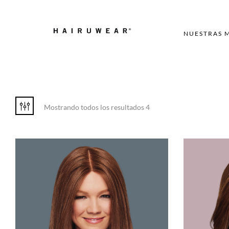
NUESTRAS 
Mostrando todos los resultados 4