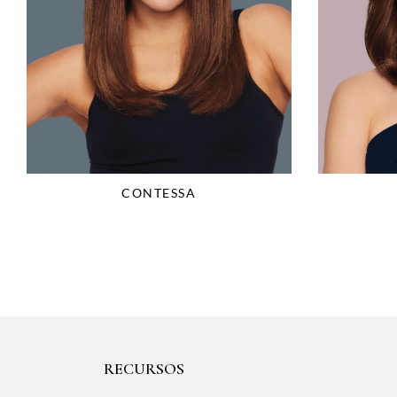
CONTESSA
RECURSOS