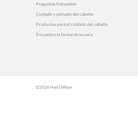
Preguntas frecuentes
Cuidado y peinado del cabello
Productos para el cuidado del cabello
Encuentre la forma de su cara
©2026 HairUWear