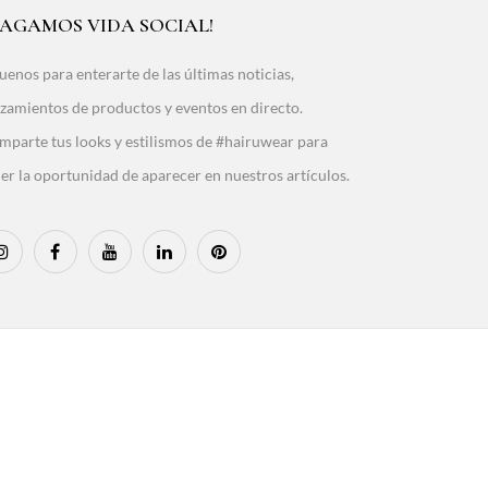
HAGAMOS VIDA SOCIAL!
uenos para enterarte de las últimas noticias,
zamientos de productos y eventos en directo.
mparte tus looks y estilismos de #hairuwear para
er la oportunidad de aparecer en nuestros artículos.