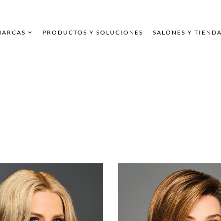
MARCAS
PRODUCTOS Y SOLUCIONES
SALONES Y TIEND