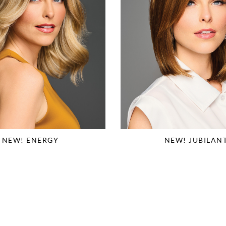
NEW! ENERGY
NEW! JUBILAN