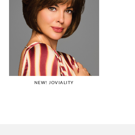
NEW! JOVIALITY