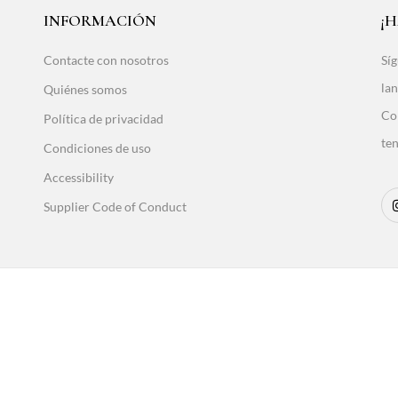
INFORMACIÓN
¡
Contacte con nosotros
Síg
lan
Quiénes somos
Co
Política de privacidad
ten
Condiciones de uso
Accessibility
Supplier Code of Conduct