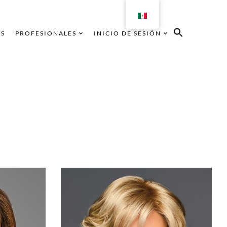
AS
PROFESIONALES
INICIO DE SESIÓN