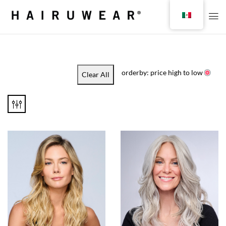
orderby: price high to low
Clear All