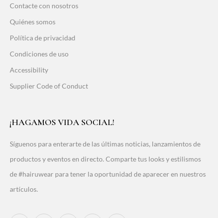
Contacte con nosotros
Quiénes somos
Política de privacidad
Condiciones de uso
Accessibility
Supplier Code of Conduct
¡HAGAMOS VIDA SOCIAL!
Síguenos para enterarte de las últimas noticias, lanzamientos de
productos y eventos en directo. Comparte tus looks y estilismos
de #hairuwear para tener la oportunidad de aparecer en nuestros
artículos.