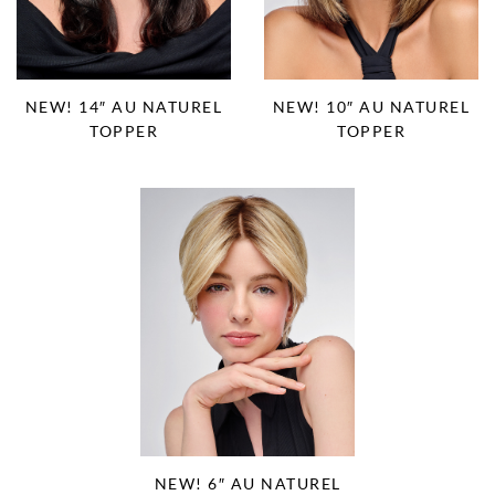
NEW! 14″ AU NATUREL
NEW! 10″ AU NATUREL
TOPPER
TOPPER
NEW! 6″ AU NATUREL