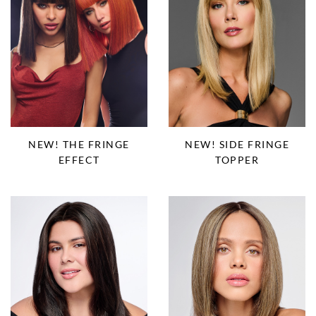
NEW! THE FRINGE
NEW! SIDE FRINGE
EFFECT
TOPPER