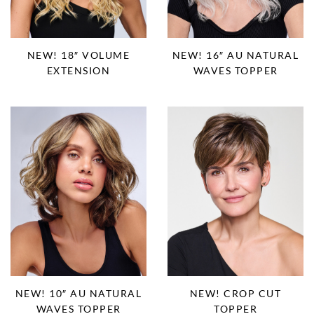
NEW! 18″ VOLUME
NEW! 16″ AU NATURAL
EXTENSION
WAVES TOPPER
NEW! 10″ AU NATURAL
NEW! CROP CUT
WAVES TOPPER
TOPPER