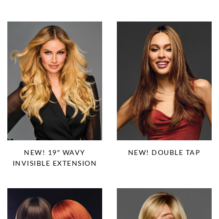
NEW! 19″ WAVY
NEW! DOUBLE TAP
INVISIBLE EXTENSION