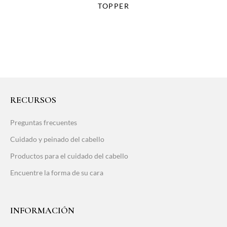
TOPPER
RECURSOS
Preguntas frecuentes
Cuidado y peinado del cabello
Productos para el cuidado del cabello
Encuentre la forma de su cara
INFORMACIÓN