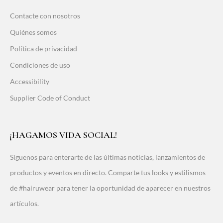
Contacte con nosotros
Quiénes somos
Política de privacidad
Condiciones de uso
Accessibility
Supplier Code of Conduct
¡HAGAMOS VIDA SOCIAL!
Síguenos para enterarte de las últimas noticias, lanzamientos de
productos y eventos en directo. Comparte tus looks y estilismos
de #hairuwear para tener la oportunidad de aparecer en nuestros
artículos.