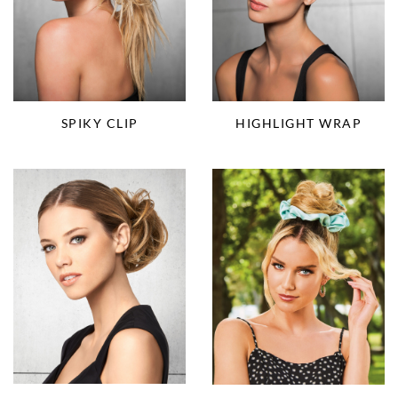
SPIKY CLIP
HIGHLIGHT WRAP