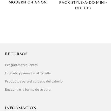
MODERN CHIGNON
PACK STYLE-A-DO MINI-
DO DUO
RECURSOS
Preguntas frecuentes
Cuidado y peinado del cabello
Productos para el cuidado del cabello
Encuentre la forma de su cara
INFORMACIÓN