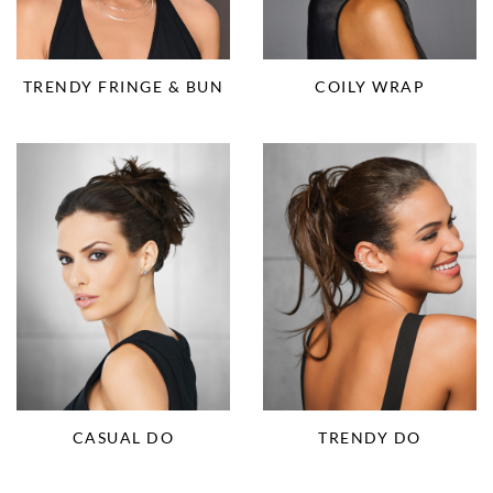
TRENDY FRINGE & BUN
COILY WRAP
CASUAL DO
TRENDY DO