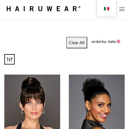
orderby: date
Clear All