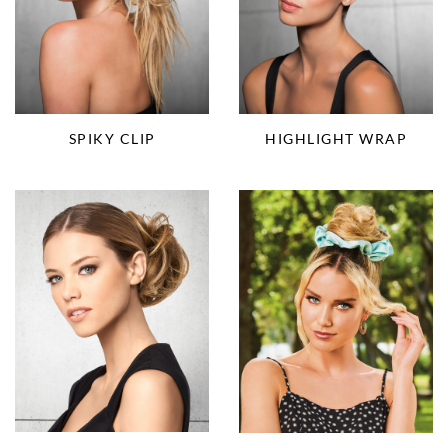
SPIKY CLIP
HIGHLIGHT WRAP