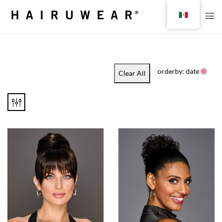
orderby: date
Clear All