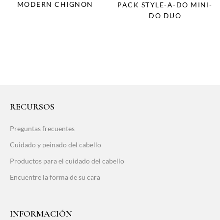
MODERN CHIGNON
PACK STYLE-A-DO MINI-
DO DUO
RECURSOS
Preguntas frecuentes
Cuidado y peinado del cabello
Productos para el cuidado del cabello
Encuentre la forma de su cara
INFORMACIÓN