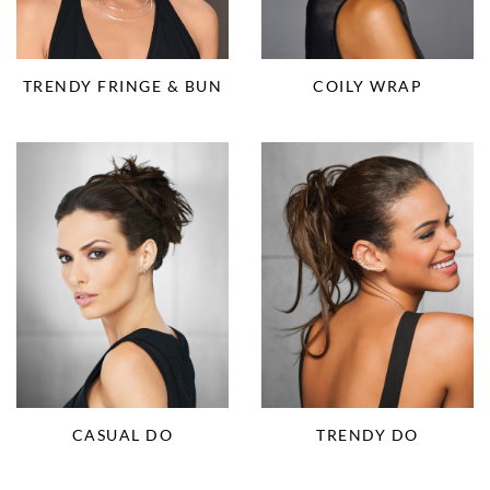
TRENDY FRINGE & BUN
COILY WRAP
CASUAL DO
TRENDY DO