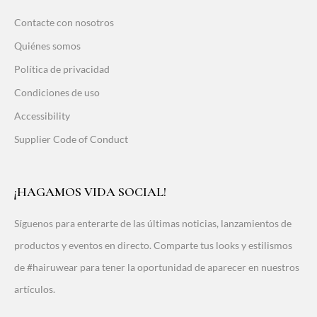
Contacte con nosotros
Quiénes somos
Política de privacidad
Condiciones de uso
Accessibility
Supplier Code of Conduct
¡HAGAMOS VIDA SOCIAL!
Síguenos para enterarte de las últimas noticias, lanzamientos de
productos y eventos en directo. Comparte tus looks y estilismos
de #hairuwear para tener la oportunidad de aparecer en nuestros
artículos.