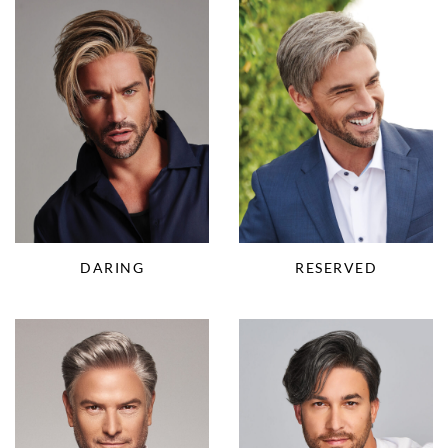
DARING
RESERVED