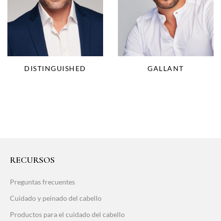
DISTINGUISHED
GALLANT
RECURSOS
Preguntas frecuentes
Cuidado y peinado del cabello
Productos para el cuidado del cabello