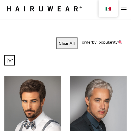
orderby: popularity
Clear All