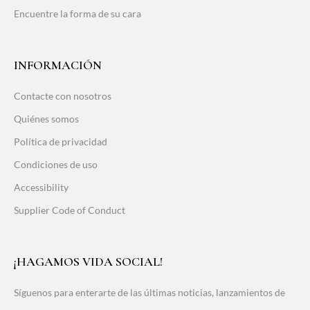
Encuentre la forma de su cara
INFORMACIÓN
Contacte con nosotros
Quiénes somos
Política de privacidad
Condiciones de uso
Accessibility
Supplier Code of Conduct
¡HAGAMOS VIDA SOCIAL!
Síguenos para enterarte de las últimas noticias, lanzamientos de