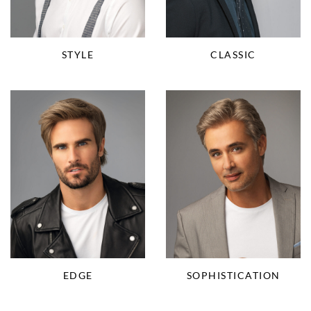
STYLE
CLASSIC
EDGE
SOPHISTICATION