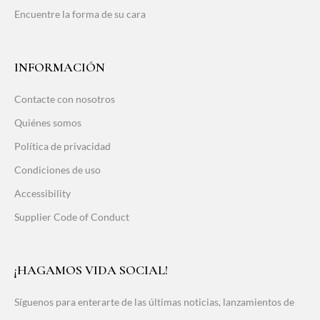
Encuentre la forma de su cara
INFORMACIÓN
Contacte con nosotros
Quiénes somos
Política de privacidad
Condiciones de uso
Accessibility
Supplier Code of Conduct
¡HAGAMOS VIDA SOCIAL!
Síguenos para enterarte de las últimas noticias, lanzamientos de