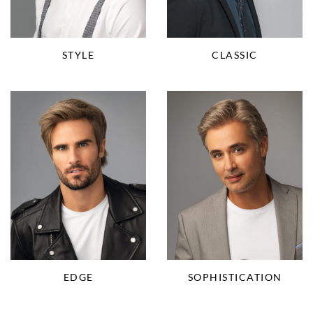
STYLE
CLASSIC
EDGE
SOPHISTICATION