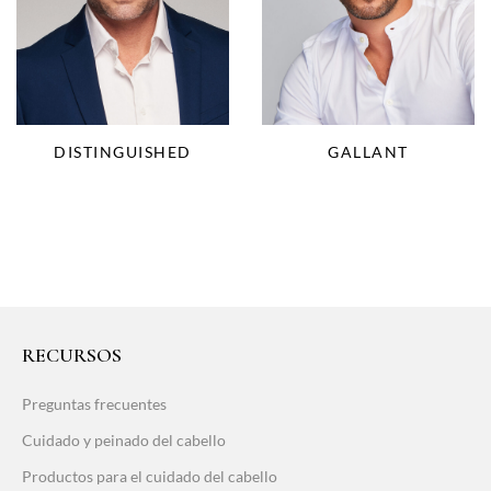
DISTINGUISHED
GALLANT
RECURSOS
Preguntas frecuentes
Cuidado y peinado del cabello
Productos para el cuidado del cabello