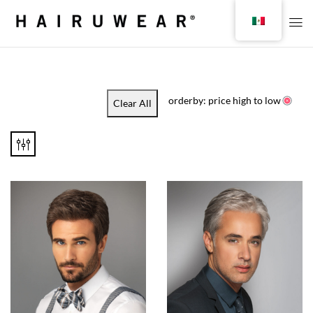
orderby: price high to low
Clear All