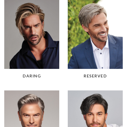
DARING
RESERVED