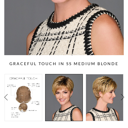
GRACEFUL TOUCH IN SS MEDIUM BLONDE