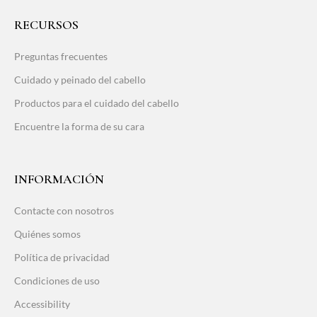
RECURSOS
Preguntas frecuentes
Cuidado y peinado del cabello
Productos para el cuidado del cabello
Encuentre la forma de su cara
INFORMACIÓN
Contacte con nosotros
Quiénes somos
Política de privacidad
Condiciones de uso
Accessibility