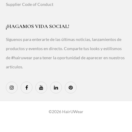
Supplier Code of Conduct
¡HAGAMOS VIDA SOCIAL!
Síguenos para enterarte de las últimas noticias, lanzamientos de
productos y eventos en directo. Comparte tus looks y estilismos
de #hairuwear para tener la oportunidad de aparecer en nuestros
artículos.
©2026 HairUWear