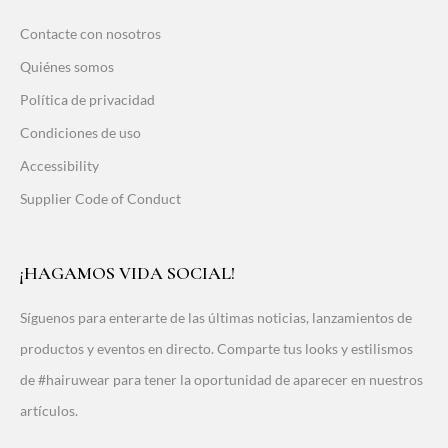
Contacte con nosotros
Quiénes somos
Política de privacidad
Condiciones de uso
Accessibility
Supplier Code of Conduct
¡HAGAMOS VIDA SOCIAL!
Síguenos para enterarte de las últimas noticias, lanzamientos de
productos y eventos en directo. Comparte tus looks y estilismos
de #hairuwear para tener la oportunidad de aparecer en nuestros
artículos.