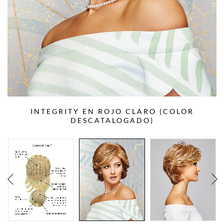
INTEGRITY EN ROJO CLARO (COLOR
DESCATALOGADO)