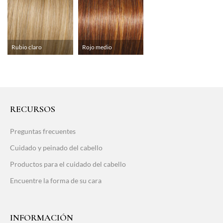
Rubio claro
Rojo medio
RECURSOS
Preguntas frecuentes
Cuidado y peinado del cabello
Productos para el cuidado del cabello
Encuentre la forma de su cara
INFORMACIÓN