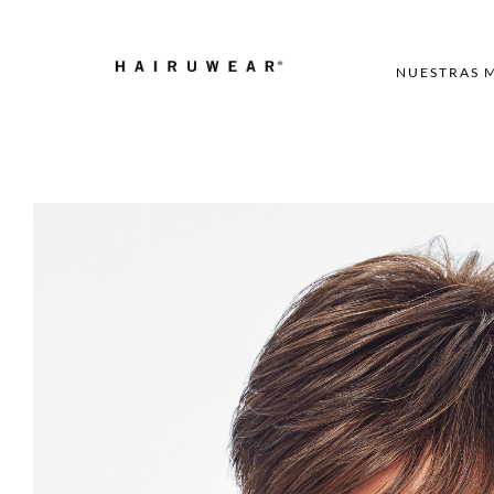
NUESTRAS 