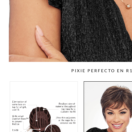
PIXIE PERFECTO EN R