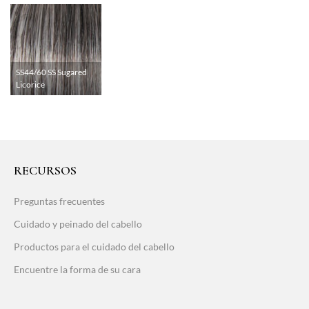
SS44/60 SS Sugared
Licorice
RECURSOS
Preguntas frecuentes
Cuidado y peinado del cabello
Productos para el cuidado del cabello
Encuentre la forma de su cara