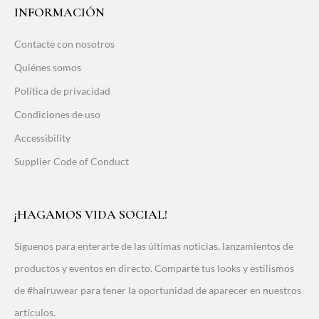
INFORMACIÓN
Contacte con nosotros
Quiénes somos
Política de privacidad
Condiciones de uso
Accessibility
Supplier Code of Conduct
¡HAGAMOS VIDA SOCIAL!
Síguenos para enterarte de las últimas noticias, lanzamientos de
productos y eventos en directo. Comparte tus looks y estilismos
de #hairuwear para tener la oportunidad de aparecer en nuestros
artículos.