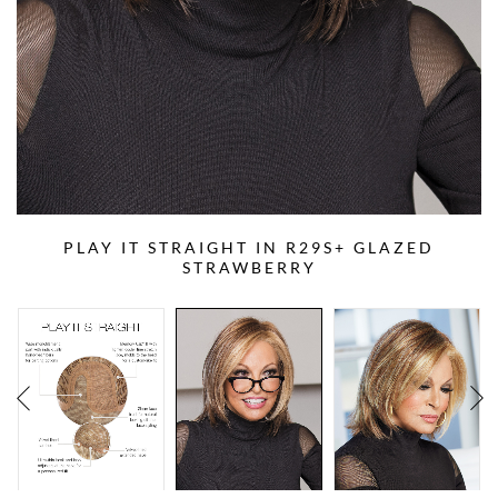
PLAY IT STRAIGHT IN R29S+ GLAZED
STRAWBERRY