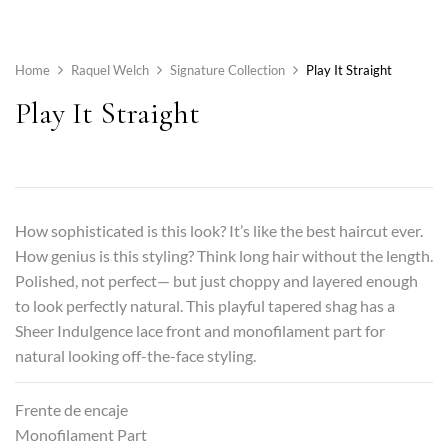
Home
Raquel Welch
Signature Collection
Play It Straight
Play It Straight
How sophisticated is this look? It’s like the best haircut ever.
How genius is this styling? Think long hair without the length.
Polished, not perfect— but just choppy and layered enough
to look perfectly natural. This playful tapered shag has a
Sheer Indulgence lace front and monofilament part for
natural looking off-the-face styling.
Frente de encaje
Monofilament Part