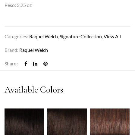
Peso: 3,25 oz
Categories:
Raquel Welch
,
Signature Collection
,
View All
Brand:
Raquel Welch
Share :