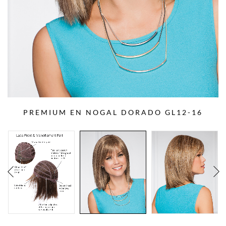
PREMIUM EN NOGAL DORADO GL12-16