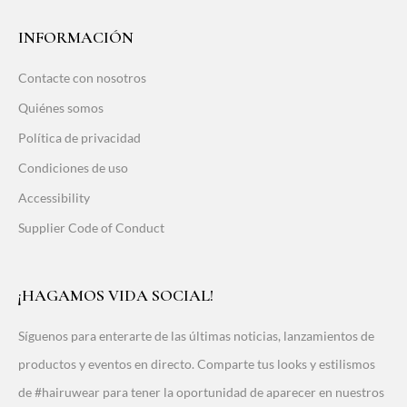
INFORMACIÓN
Contacte con nosotros
Quiénes somos
Política de privacidad
Condiciones de uso
Accessibility
Supplier Code of Conduct
¡HAGAMOS VIDA SOCIAL!
Síguenos para enterarte de las últimas noticias, lanzamientos de
productos y eventos en directo. Comparte tus looks y estilismos
de #hairuwear para tener la oportunidad de aparecer en nuestros