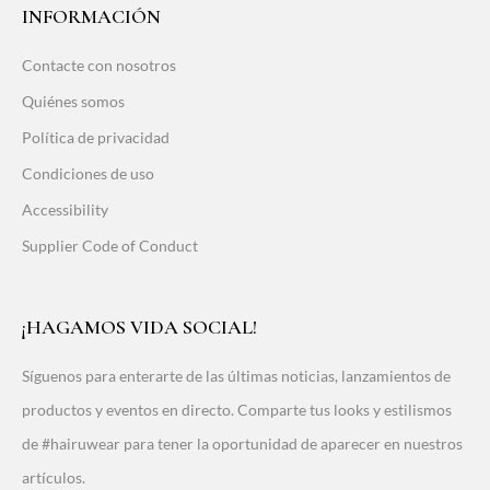
INFORMACIÓN
Contacte con nosotros
Quiénes somos
Política de privacidad
Condiciones de uso
Accessibility
Supplier Code of Conduct
¡HAGAMOS VIDA SOCIAL!
Síguenos para enterarte de las últimas noticias, lanzamientos de
productos y eventos en directo. Comparte tus looks y estilismos
de #hairuwear para tener la oportunidad de aparecer en nuestros
artículos.