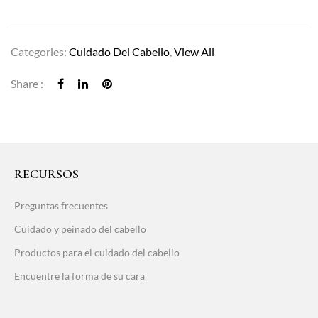
Categories:
Cuidado Del Cabello
,
View All
Share :
RECURSOS
Preguntas frecuentes
Cuidado y peinado del cabello
Productos para el cuidado del cabello
Encuentre la forma de su cara