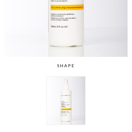
SHAPE