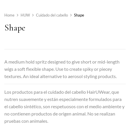
Home
HUW
Cuidado del cabello
Shape
Shape
A medium hold spritz designed to give short or mid-length
wigs a soft flexible shape. Use to create spiky or piecey
textures. An ideal alternative to aerosol styling products.
Los productos para el cuidado del cabello HairUWear, que
nutren suavemente y están especialmente formulados para
el cabello sintético, son respetuosos con el medio ambiente y
no contienen productos de origen animal. No se realizan
pruebas con animales.