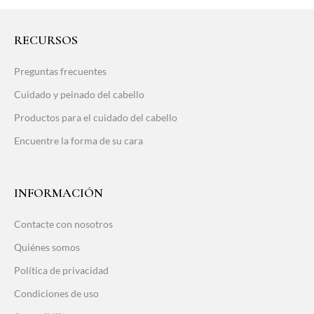
RECURSOS
Preguntas frecuentes
Cuidado y peinado del cabello
Productos para el cuidado del cabello
Encuentre la forma de su cara
INFORMACIÓN
Contacte con nosotros
Quiénes somos
Política de privacidad
Condiciones de uso