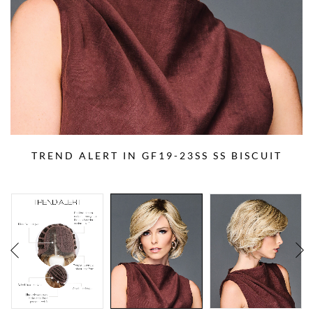
TREND ALERT IN GF19-23SS SS BISCUIT