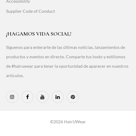
Accessibility
Supplier Code of Conduct
¡HAGAMOS VIDA SOCIAL!
Síguenos para enterarte de las últimas noticias, lanzamientos de
productos y eventos en directo. Comparte tus looks y estilismos
de #hairuwear para tener la oportunidad de aparecer en nuestros
artículos.
©2026 HairUWear