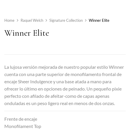
Home
Raquel Welch
Signature Collection
Winner Elite
Winner Elite
La lujosa versión mejorada de nuestro popular estilo Winner
cuenta con una parte superior de monofilamento frontal de
encaje Sheer Indulgence y una base atada a mano para
ofrecer lo último en opciones de peinado. Un pequeño pixie
perfecto con afilado de afeitar-como de capas apenas
onduladas es un peso ligero real en menos de dos onzas.
Frente de encaje
Monofilament Top