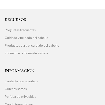
RECURSOS
Preguntas frecuentes
Cuidado y peinado del cabello
Productos para el cuidado del cabello
Encuentre la forma de su cara
INFORMACIÓN
Contacte con nosotros
Quiénes somos
Política de privacidad
Condiciones de uso