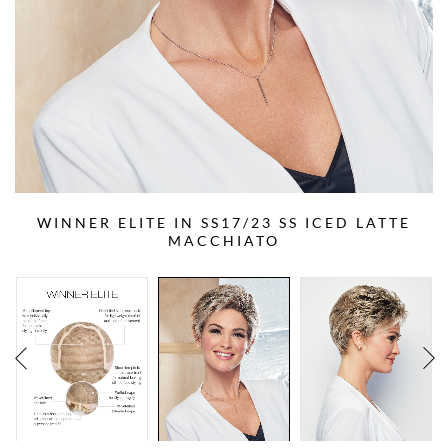
WINNER ELITE IN SS17/23 SS ICED LATTE
MACCHIATO