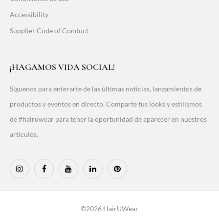
Accessibility
Supplier Code of Conduct
¡HAGAMOS VIDA SOCIAL!
Síguenos para enterarte de las últimas noticias, lanzamientos de
productos y eventos en directo. Comparte tus looks y estilismos
de #hairuwear para tener la oportunidad de aparecer en nuestros
artículos.
©2026 HairUWear