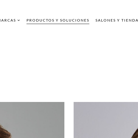
MARCAS
PRODUCTOS Y SOLUCIONES
SALONES Y TIEND