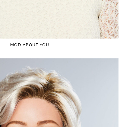
MOD ABOUT YOU