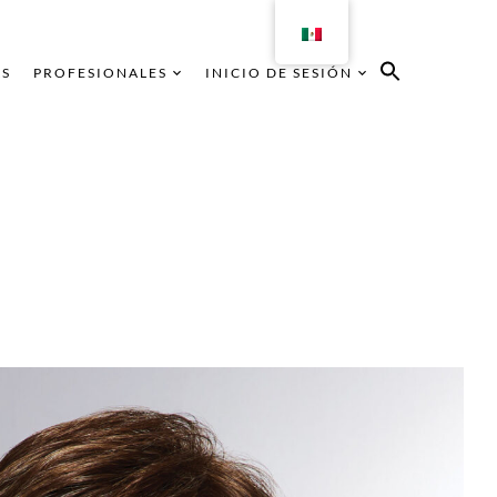
AS
PROFESIONALES
INICIO DE SESIÓN