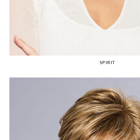
SPIRIT