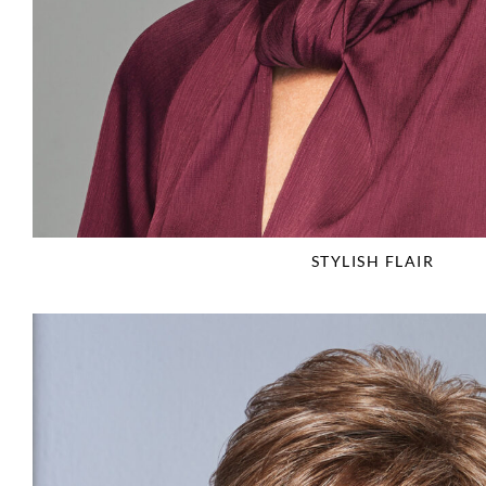
STYLISH FLAIR