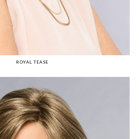
ROYAL TEASE