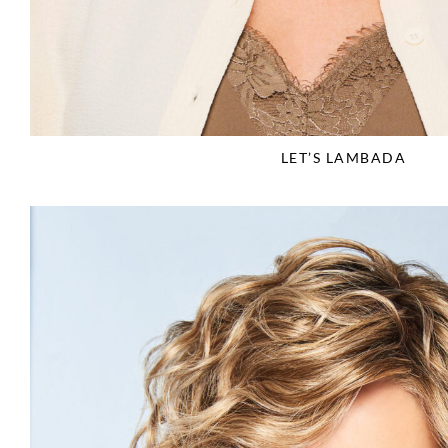
LET’S LAMBADA